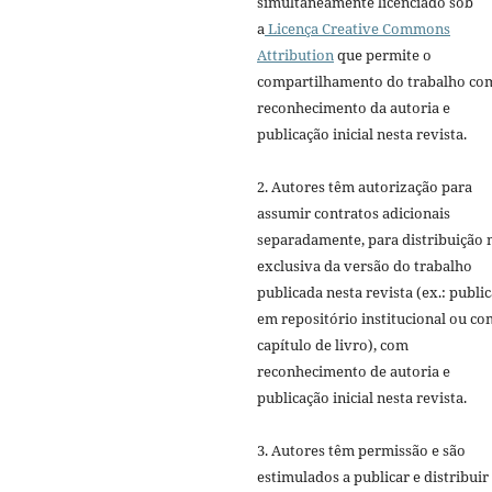
simultaneamente licenciado sob
a
Licença Creative Commons
Attribution
que permite o
compartilhamento do trabalho co
reconhecimento da autoria e
publicação inicial nesta revista.
2. Autores têm autorização para
assumir contratos adicionais
separadamente, para distribuição 
exclusiva da versão do trabalho
publicada nesta revista (ex.: publi
em repositório institucional ou c
capítulo de livro), com
reconhecimento de autoria e
publicação inicial nesta revista.
3. Autores têm permissão e são
estimulados a publicar e distribuir