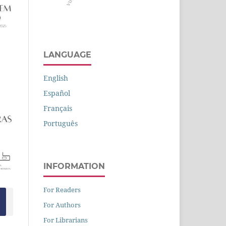
LANGUAGE
English
Español
Français
Português
INFORMATION
For Readers
For Authors
For Librarians