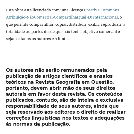
Esta obra está licenciada com uma Licença
Creative Commons
Atribuição-NãoComercial-CompartilhaIgual 4.0 Internacional
, o
que permite compartilhar, copiar, distribuir, exibir, reproduzir, a
totalidade ou partes desde que não tenha objetivo comercial e
sejam citados os autores e a fonte.
Os autores não serão remunerados pela
publicação de artigos científicos e ensaios
teóricos na Revista Geografia em Questão,
portanto, devem abrir mão de seus direitos
autorais em favor desta revista. Os conteúdos
publicados, contudo, são de inteira e exclusiva
responsabilidade de seus autores, ainda que
seja reservado aos editores o direito de realizar
correções linguísticas nos textos e adequações
às normas da publicação.