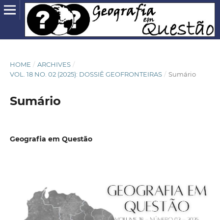
HOME
/
ARCHIVES
/
VOL. 18 NO. 02 (2025): DOSSIÊ GEOFRONTEIRAS
/
Sumário
Sumário
Geografia em Questão