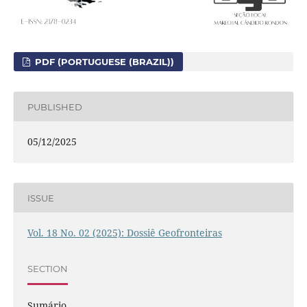
PDF (PORTUGUESE (BRAZIL))
PUBLISHED
05/12/2025
ISSUE
Vol. 18 No. 02 (2025): Dossiê Geofronteiras
SECTION
Sumário