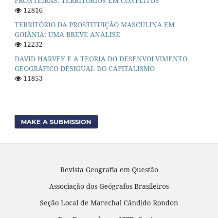
FRONTEIRAS: TERRITÓRIOS EM CONFLITOS
12816
TERRITÓRIO DA PROSTITUIÇÃO MASCULINA EM
GOIÂNIA: UMA BREVE ANÁLISE
12232
DAVID HARVEY E A TEORIA DO DESENVOLVIMENTO
GEOGRÁFICO DESIGUAL DO CAPITALISMO
11853
MAKE A SUBMISSION
Revista Geografia em Questão
Associação dos Geógrafos Brasileiros
Seção Local de Marechal Cândido Rondon