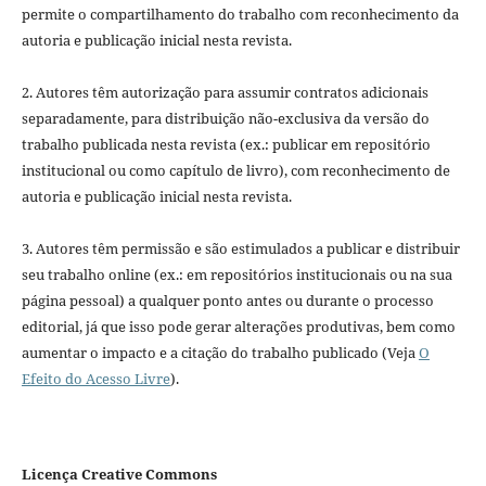
permite o compartilhamento do trabalho com reconhecimento da
autoria e publicação inicial nesta revista.
2. Autores têm autorização para assumir contratos adicionais
separadamente, para distribuição não-exclusiva da versão do
trabalho publicada nesta revista (ex.: publicar em repositório
institucional ou como capítulo de livro), com reconhecimento de
autoria e publicação inicial nesta revista.
3. Autores têm permissão e são estimulados a publicar e distribuir
seu trabalho online (ex.: em repositórios institucionais ou na sua
página pessoal) a qualquer ponto antes ou durante o processo
editorial, já que isso pode gerar alterações produtivas, bem como
aumentar o impacto e a citação do trabalho publicado (Veja
O
Efeito do Acesso Livre
).
Licença Creative Commons