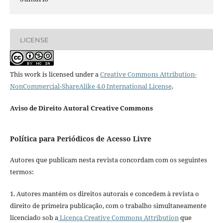
LICENSE
This work is licensed under a
Creative Commons Attribution-
NonCommercial-ShareAlike 4.0 International License
.
Aviso de Direito Autoral Creative Commons
Política para Periódicos de Acesso Livre
Autores que publicam nesta revista concordam com os seguintes
termos:
1. Autores mantém os direitos autorais e concedem à revista o
direito de primeira publicação, com o trabalho simultaneamente
licenciado sob a
Licença Creative Commons Attribution
que