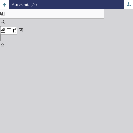
Apresentação