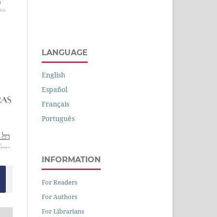
LANGUAGE
English
Español
Français
Português
INFORMATION
For Readers
For Authors
For Librarians