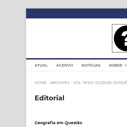
ATUAL
ACERVO
NOTÍCIAS
SOBRE
HOME
/
ARCHIVES
/
VOL. 18 NO. 02 (2025): DOS
Editorial
Geografia em Questão