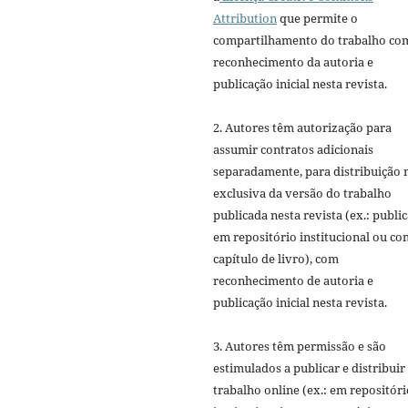
Attribution
que permite o
compartilhamento do trabalho co
reconhecimento da autoria e
publicação inicial nesta revista.
2. Autores têm autorização para
assumir contratos adicionais
separadamente, para distribuição 
exclusiva da versão do trabalho
publicada nesta revista (ex.: publi
em repositório institucional ou c
capítulo de livro), com
reconhecimento de autoria e
publicação inicial nesta revista.
3. Autores têm permissão e são
estimulados a publicar e distribuir
trabalho online (ex.: em repositóri