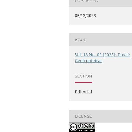
PUBLISHED
05/12/2025
ISSUE
Vol. 18 No. 02 (2025): Dossiê
Geofronteiras
SECTION
Editorial
LICENSE