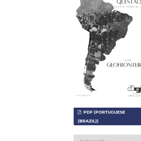
PDF (PORTUGUESE
(BRAZIL))