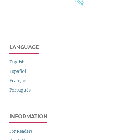
LANGUAGE
English
Español
Français
Português
INFORMATION
For Readers