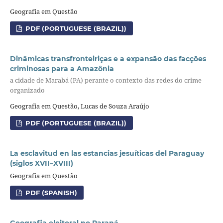
Geografia em Questão
PDF (PORTUGUESE (BRAZIL))
Dinâmicas transfronteiriças e a expansão das facções
criminosas para a Amazônia
a cidade de Marabá (PA) perante o contexto das redes do crime
organizado
Geografia em Questão, Lucas de Souza Araújo
PDF (PORTUGUESE (BRAZIL))
La esclavitud en las estancias jesuíticas del Paraguay
(siglos XVII–XVIII)
Geografia em Questão
PDF (SPANISH)
Geografia eleitoral no Paraná