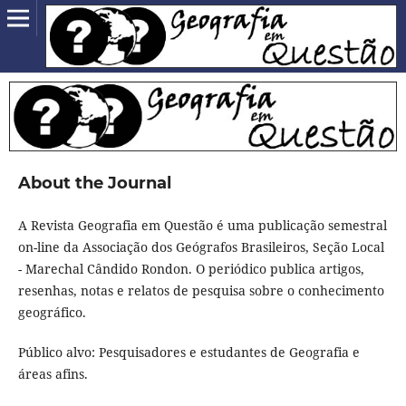
About the Journal
A Revista Geografia em Questão é uma publicação semestral
on-line da Associação dos Geógrafos Brasileiros, Seção Local
- Marechal Cândido Rondon. O periódico publica artigos,
resenhas, notas e relatos de pesquisa sobre o conhecimento
geográfico.
Público alvo: Pesquisadores e estudantes de Geografia e
áreas afins.