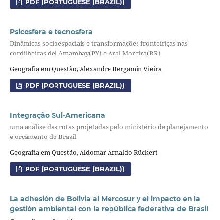
PDF (PORTUGUESE (BRAZIL))
Psicosfera e tecnosfera
Dinâmicas socioespaciais e transformações fronteiriças nas
cordilheiras del Amambay(PY) e Aral Moreira(BR)
Geografia em Questão, Alexandre Bergamin Vieira
PDF (PORTUGUESE (BRAZIL))
Integração Sul-Americana
uma análise das rotas projetadas pelo ministério de planejamento
e orçamento do Brasil
Geografia em Questão, Aldomar Arnaldo Rückert
PDF (PORTUGUESE (BRAZIL))
La adhesión de Bolivia al Mercosur y el impacto en la
gestión ambiental con la república federativa de Brasil