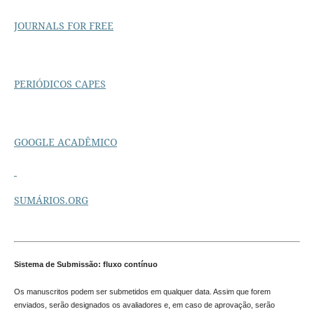
JOURNALS FOR FREE
PERIÓDICOS CAPES
GOOGLE ACADÊMICO
SUMÁRIOS.ORG
Sistema de Submissão: fluxo contínuo
Os manuscritos podem ser submetidos em qualquer data. Assim que forem
enviados, serão designados os avaliadores e, em caso de aprovação, serão