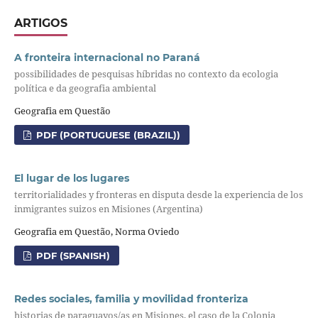
ARTIGOS
A fronteira internacional no Paraná
possibilidades de pesquisas híbridas no contexto da ecologia
política e da geografia ambiental
Geografia em Questão
PDF (PORTUGUESE (BRAZIL))
El lugar de los lugares
territorialidades y fronteras en disputa desde la experiencia de los
inmigrantes suizos en Misiones (Argentina)
Geografia em Questão, Norma Oviedo
PDF (SPANISH)
Redes sociales, familia y movilidad fronteriza
historias de paraguayos/as en Misiones, el caso de la Colonia