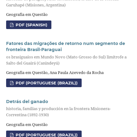
Garuhapé (Misiones, Argentina)
Geografia em Questão
PDF (SPANISH)
Fatores das migrações de retorno num segmento de
fronteira Brasil-Paraguai
os brasiguaios em Mundo Novo (Mato Grosso do Sul) limítrofe a
Salto del Guairá (Canindeyú)
Geografia em Questão, Ana Paula Azevedo da Rocha
PDF (PORTUGUESE (BRAZIL))
Detrás del ganado
historia, familias y producción en la frontera Misionera-
Correntina (1892-1930)
Geografia em Questão
PDF (PORTUGUESE (BRAZIL))