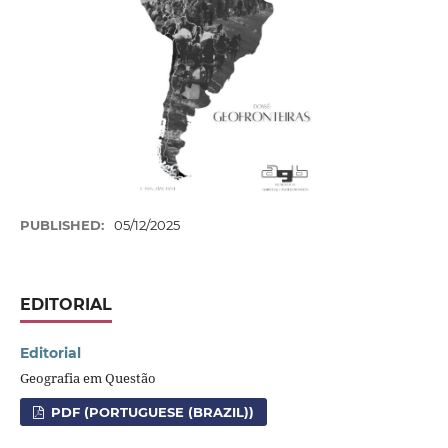
PUBLISHED:
05/12/2025
EDITORIAL
Editorial
Geografia em Questão
PDF (PORTUGUESE (BRAZIL))