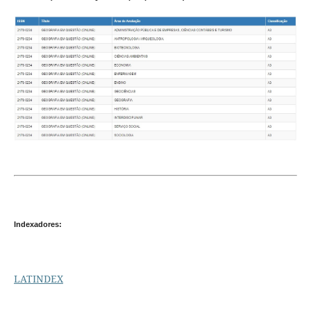
Indexadores:
LATINDEX