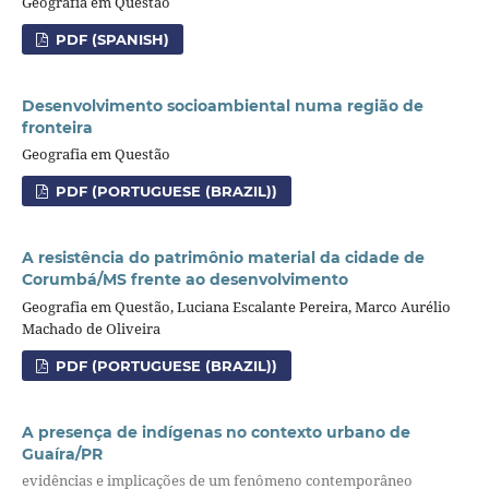
Geografia em Questão
PDF (SPANISH)
Desenvolvimento socioambiental numa região de
fronteira
Geografia em Questão
PDF (PORTUGUESE (BRAZIL))
A resistência do patrimônio material da cidade de
Corumbá/MS frente ao desenvolvimento
Geografia em Questão, Luciana Escalante Pereira, Marco Aurélio
Machado de Oliveira
PDF (PORTUGUESE (BRAZIL))
A presença de indígenas no contexto urbano de
Guaíra/PR
evidências e implicações de um fenômeno contemporâneo