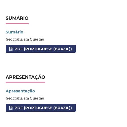
SUMÁRIO
Sumário
Geografia em Questão
PDF (PORTUGUESE (BRAZIL))
APRESENTAÇÃO
Apresentação
Geografia em Questão
PDF (PORTUGUESE (BRAZIL))