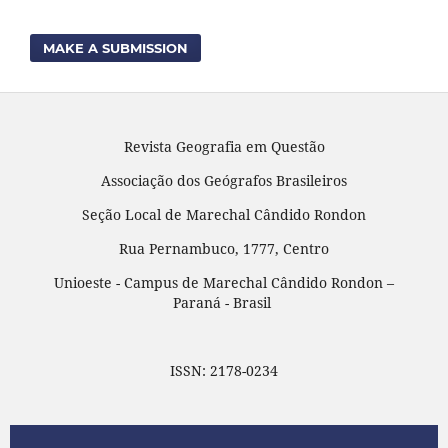
MAKE A SUBMISSION
Revista Geografia em Questão
Associação dos Geógrafos Brasileiros
Seção Local de Marechal Cândido Rondon
Rua Pernambuco, 1777, Centro
Unioeste - Campus de Marechal Cândido Rondon –
Paraná - Brasil
ISSN: 2178-0234