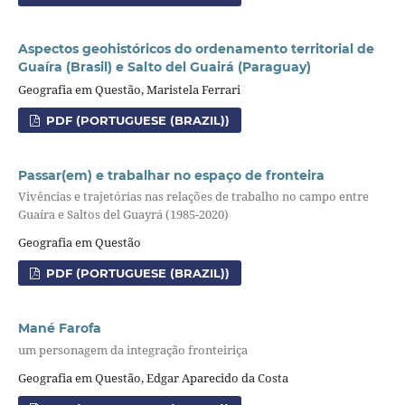
Aspectos geohistóricos do ordenamento territorial de
Guaíra (Brasil) e Salto del Guairá (Paraguay)
Geografia em Questão, Maristela Ferrari
PDF (PORTUGUESE (BRAZIL))
Passar(em) e trabalhar no espaço de fronteira
Vivências e trajetórias nas relações de trabalho no campo entre
Guaíra e Saltos del Guayrá (1985-2020)
Geografia em Questão
PDF (PORTUGUESE (BRAZIL))
Mané Farofa
um personagem da integração fronteiriça
Geografia em Questão, Edgar Aparecido da Costa