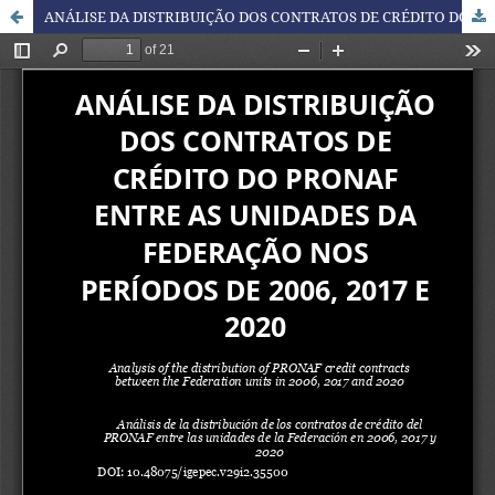
ANÁLISE DA DISTRIBUIÇÃO DOS CONTRATOS DE CRÉDITO DO PRONAF ENTRE AS UNIDADES DA FEDERAÇÃO NOS PERÍODOS DE 2006, 2017 E 2020