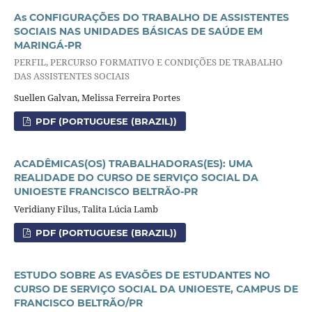
As CONFIGURAÇÕES DO TRABALHO DE ASSISTENTES
SOCIAIS NAS UNIDADES BÁSICAS DE SAÚDE EM
MARINGÁ-PR
PERFIL, PERCURSO FORMATIVO E CONDIÇÕES DE TRABALHO
DAS ASSISTENTES SOCIAIS
Suellen Galvan, Melissa Ferreira Portes
PDF (PORTUGUESE (BRAZIL))
ACADÊMICAS(OS) TRABALHADORAS(ES): UMA
REALIDADE DO CURSO DE SERVIÇO SOCIAL DA
UNIOESTE FRANCISCO BELTRÃO-PR
Veridiany Filus, Talita Lúcia Lamb
PDF (PORTUGUESE (BRAZIL))
ESTUDO SOBRE AS EVASÕES DE ESTUDANTES NO
CURSO DE SERVIÇO SOCIAL DA UNIOESTE, CAMPUS DE
FRANCISCO BELTRÃO/PR