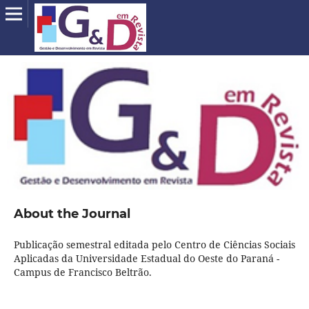
About the Journal
Publicação semestral editada pelo Centro de Ciências Sociais
Aplicadas da Universidade Estadual do Oeste do Paraná -
Campus de Francisco Beltrão.