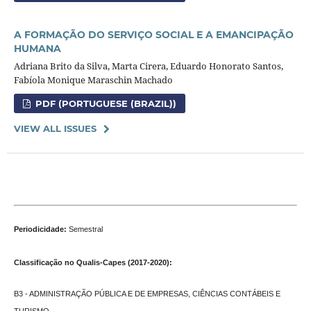
A FORMAÇÃO DO SERVIÇO SOCIAL E A EMANCIPAÇÃO
HUMANA
Adriana Brito da Silva, Marta Cirera, Eduardo Honorato Santos,
Fabíola Monique Maraschin Machado
PDF (PORTUGUESE (BRAZIL))
VIEW ALL ISSUES
Periodicidade:
Semestral
Classificação no Qualis-Capes (2017-2020):
B3 - ADMINISTRAÇÃO PÚBLICA E DE EMPRESAS, CIÊNCIAS CONTÁBEIS E
TURISMO