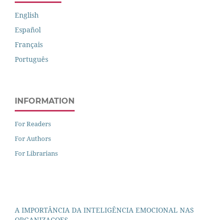
English
Español
Français
Português
INFORMATION
For Readers
For Authors
For Librarians
A IMPORTÂNCIA DA INTELIGÊNCIA EMOCIONAL NAS
ORGANIZACOES