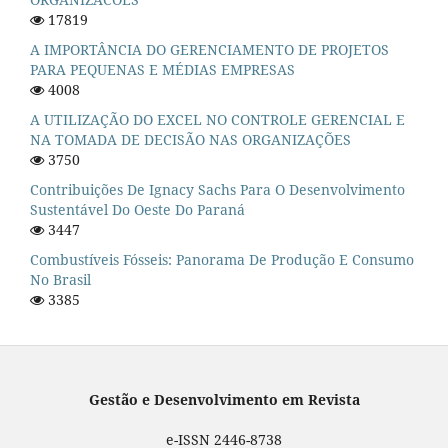
17819
A IMPORTÂNCIA DO GERENCIAMENTO DE PROJETOS
PARA PEQUENAS E MÉDIAS EMPRESAS
4008
A UTILIZAÇÃO DO EXCEL NO CONTROLE GERENCIAL E
NA TOMADA DE DECISÃO NAS ORGANIZAÇÕES
3750
Contribuições De Ignacy Sachs Para O Desenvolvimento
Sustentável Do Oeste Do Paraná
3447
Combustíveis Fósseis: Panorama De Produção E Consumo
No Brasil
3385
Gestão e Desenvolvimento em Revista
e-ISSN 2446-8738