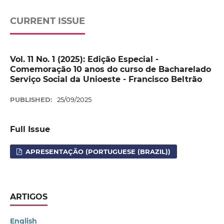
CURRENT ISSUE
Vol. 11 No. 1 (2025): Edição Especial -
Comemoração 10 anos do curso de Bacharelado
Serviço Social da Unioeste - Francisco Beltrão
PUBLISHED:
25/09/2025
Full Issue
APRESENTAÇÃO (PORTUGUESE (BRAZIL))
ARTIGOS
English