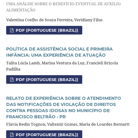
UMA ANÁLISE SOBRE O BENEFÍCIO EVENTUAL DE AUXÍLIO
ALIMENTAÇÃO
Valentina Coelho de Souza Ferreira, Veridiany Filus
PDF (PORTUGUESE (BRAZIL))
POLÍTICA DE ASSISTÊNCIA SOCIAL E PRIMEIRA
INFÂNCIA: UMA EXPERIÊNCIA DE ATUAÇÃO
Talita Lúcia Lamb, Marina Ventura da Luz, Francieli Brizola
Padilha
PDF (PORTUGUESE (BRAZIL))
RELATO DE EXPERIÊNCIA SOBRE O ATENDIMENTO
DAS NOTIFICAÇÕES DE VIOLAÇÃO DE DIREITOS
CONTRA PESSOAS IDOSAS NO MUNICÍPIO DE
FRANCISCO BELTRÃO - PR
Flávia Bedin Tognon, Valtemir Gomes, Maria de Lourdes Bernartt
PDF (PORTUGUESE (BRAZIL))