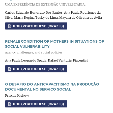
UMA EXPERIÊNCIA DE EXTENSÃO UNIVERSITÁRIA.
Carlos Eduardo Honorato Dos Santos, Ana Paula Rodrigues da
Silva, Maria Regina Tusky de Lima, Mayara de Oliveira de Avila
PDF (PORTUGUESE (BRAZIL))
FEMALE CONDITION OF MOTHERS IN SITUATIONS OF
SOCIAL VULNERABILITY
agency, challenges, and social policies
Ana Paula Leonardo Spada, Rafael Venturin Piacentini
PDF (PORTUGUESE (BRAZIL))
O DESAFIO DO ANTICAPACITISMO NA PRODUÇÃO
DOCUMENTAL NO SERVIÇO SOCIAL
Priscila Kiekow
PDF (PORTUGUESE (BRAZIL))