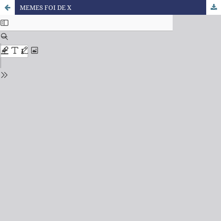
MEMES FOI DE X