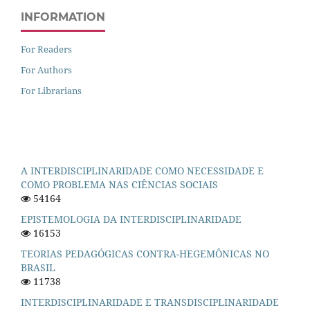
INFORMATION
For Readers
For Authors
For Librarians
A INTERDISCIPLINARIDADE COMO NECESSIDADE E
COMO PROBLEMA NAS CIÊNCIAS SOCIAIS
54164
EPISTEMOLOGIA DA INTERDISCIPLINARIDADE
16153
TEORIAS PEDAGÓGICAS CONTRA-HEGEMÔNICAS NO
BRASIL
11738
INTERDISCIPLINARIDADE E TRANSDISCIPLINARIDADE