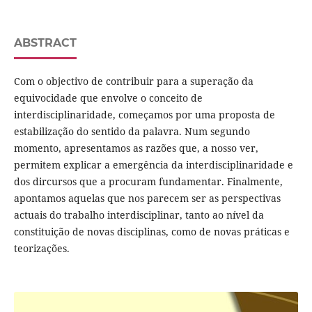
ABSTRACT
Com o objectivo de contribuir para a superação da
equivocidade que envolve o conceito de
interdisciplinaridade, começamos por uma proposta de
estabilização do sentido da palavra. Num segundo
momento, apresentamos as razões que, a nosso ver,
permitem explicar a emergência da interdisciplinaridade e
dos dircursos que a procuram fundamentar. Finalmente,
apontamos aquelas que nos parecem ser as perspectivas
actuais do trabalho interdisciplinar, tanto ao nível da
constituição de novas disciplinas, como de novas práticas e
teorizações.