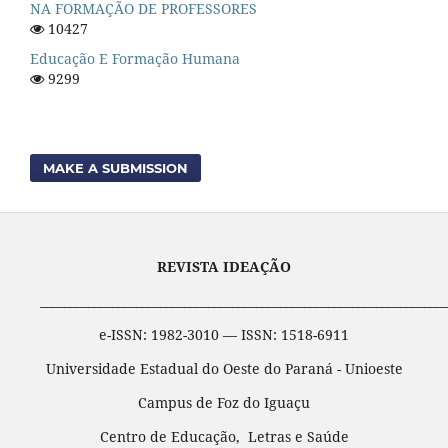
NA FORMAÇÃO DE PROFESSORES
10427
Educação E Formação Humana
9299
MAKE A SUBMISSION
REVISTA IDEAÇÃO
____________________________________________________________________
e-ISSN: 1982-3010 — ISSN: 1518-6911
Universidade Estadual do Oeste do Paraná - Unioeste
Campus de Foz do Iguaçu
Centro de Educação, Letras e Saúde