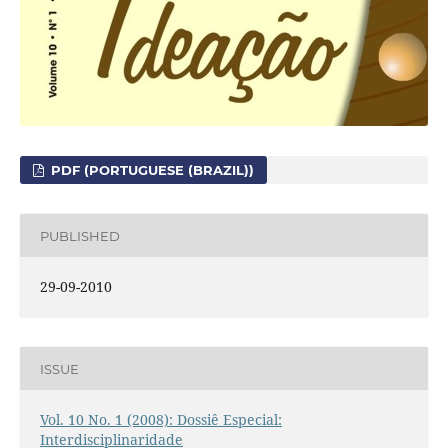
PDF (PORTUGUESE (BRAZIL))
PUBLISHED
29-09-2010
ISSUE
Vol. 10 No. 1 (2008): Dossiê Especial:
Interdisciplinaridade