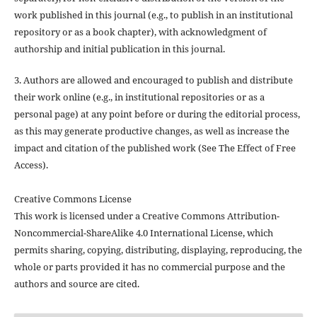
work published in this journal (e.g., to publish in an institutional
repository or as a book chapter), with acknowledgment of
authorship and initial publication in this journal.
3. Authors are allowed and encouraged to publish and distribute
their work online (e.g., in institutional repositories or as a
personal page) at any point before or during the editorial process,
as this may generate productive changes, as well as increase the
impact and citation of the published work (See The Effect of Free
Access).
Creative Commons License
This work is licensed under a Creative Commons Attribution-
Noncommercial-ShareAlike 4.0 International License, which
permits sharing, copying, distributing, displaying, reproducing, the
whole or parts provided it has no commercial purpose and the
authors and source are cited.