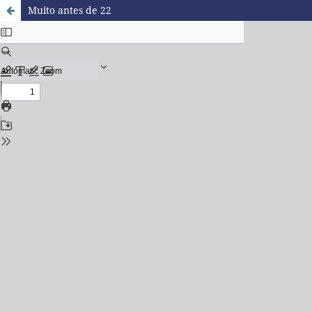
Muito antes de 22