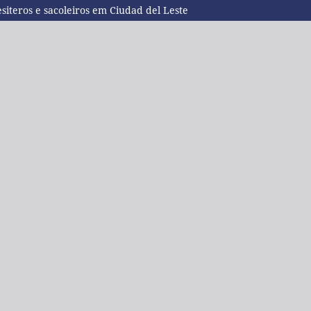
siteros e sacoleiros em Ciudad del Leste