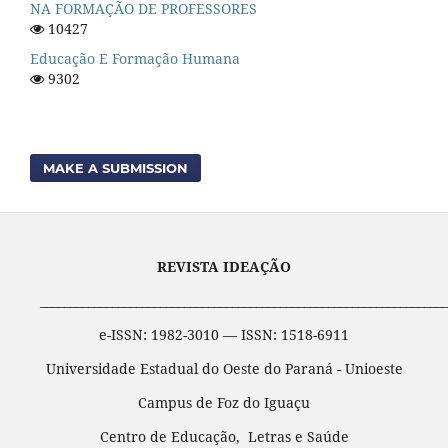
NA FORMAÇÃO DE PROFESSORES
10427
Educação E Formação Humana
9302
MAKE A SUBMISSION
REVISTA IDEAÇÃO
____________________________________________________________________
e-ISSN: 1982-3010 — ISSN: 1518-6911
Universidade Estadual do Oeste do Paraná - Unioeste
Campus de Foz do Iguaçu
Centro de Educação, Letras e Saúde