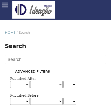
HOME
/
Search
Search
ADVANCED FILTERS
Published After
Published Before