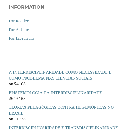
INFORMATION
For Readers
For Authors
For Librarians
A INTERDISCIPLINARIDADE COMO NECESSIDADE E
COMO PROBLEMA NAS CIÊNCIAS SOCIAIS
54168
EPISTEMOLOGIA DA INTERDISCIPLINARIDADE
16153
TEORIAS PEDAGÓGICAS CONTRA-HEGEMÔNICAS NO
BRASIL
11738
INTERDISCIPLINARIDADE E TRANSDISCIPLINARIDADE