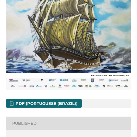
PDF (PORTUGUESE (BRAZIL))
PUBLISHED