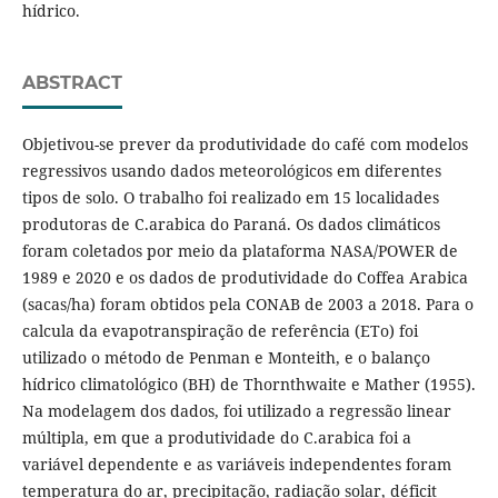
hídrico.
ABSTRACT
Objetivou-se prever da produtividade do café com modelos
regressivos usando dados meteorológicos em diferentes
tipos de solo. O trabalho foi realizado em 15 localidades
produtoras de C.arabica do Paraná. Os dados climáticos
foram coletados por meio da plataforma NASA/POWER de
1989 e 2020 e os dados de produtividade do Coffea Arabica
(sacas/ha) foram obtidos pela CONAB de 2003 a 2018. Para o
calcula da evapotranspiração de referência (ETo) foi
utilizado o método de Penman e Monteith, e o balanço
hídrico climatológico (BH) de Thornthwaite e Mather (1955).
Na modelagem dos dados, foi utilizado a regressão linear
múltipla, em que a produtividade do C.arabica foi a
variável dependente e as variáveis independentes foram
temperatura do ar, precipitação, radiação solar, déficit