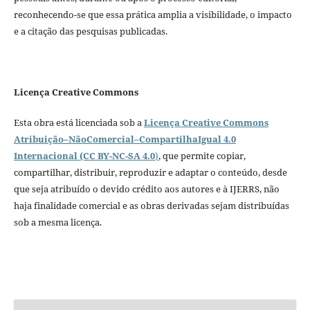
reconhecendo-se que essa prática amplia a visibilidade, o impacto
e a citação das pesquisas publicadas.
Licença Creative Commons
Esta obra está licenciada sob a
Licença Creative Commons
Atribuição–NãoComercial–CompartilhaIgual 4.0
Internacional (CC BY-NC-SA 4.0
)
, que permite copiar,
compartilhar, distribuir, reproduzir e adaptar o conteúdo, desde
que seja atribuído o devido crédito aos autores e à IJERRS, não
haja finalidade comercial e as obras derivadas sejam distribuídas
sob a mesma licença.