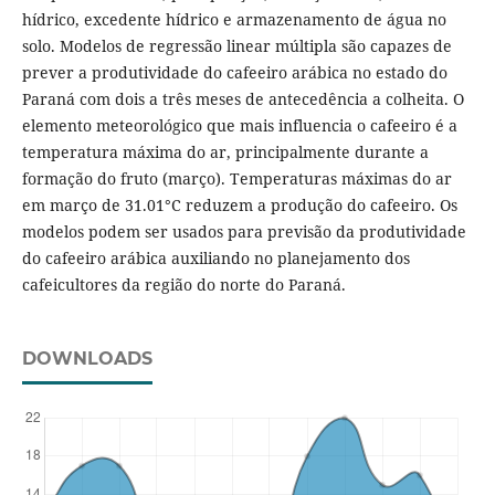
hídrico, excedente hídrico e armazenamento de água no
solo. Modelos de regressão linear múltipla são capazes de
prever a produtividade do cafeeiro arábica no estado do
Paraná com dois a três meses de antecedência a colheita. O
elemento meteorológico que mais influencia o cafeeiro é a
temperatura máxima do ar, principalmente durante a
formação do fruto (março). Temperaturas máximas do ar
em março de 31.01°C reduzem a produção do cafeeiro. Os
modelos podem ser usados para previsão da produtividade
do cafeeiro arábica auxiliando no planejamento dos
cafeicultores da região do norte do Paraná.
DOWNLOADS