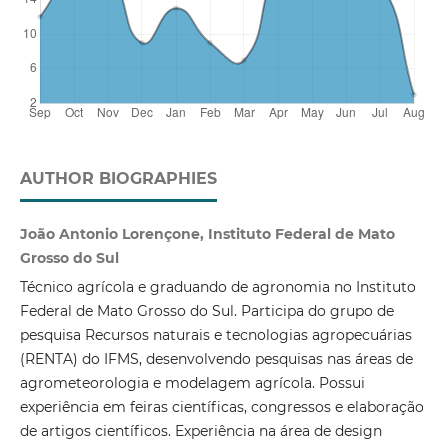
AUTHOR BIOGRAPHIES
João Antonio Lorençone, Instituto Federal de Mato
Grosso do Sul
Técnico agrícola e graduando de agronomia no Instituto
Federal de Mato Grosso do Sul. Participa do grupo de
pesquisa Recursos naturais e tecnologias agropecuárias
(RENTA) do IFMS, desenvolvendo pesquisas nas áreas de
agrometeorologia e modelagem agrícola. Possui
experiência em feiras científicas, congressos e elaboração
de artigos científicos. Experiência na área de design