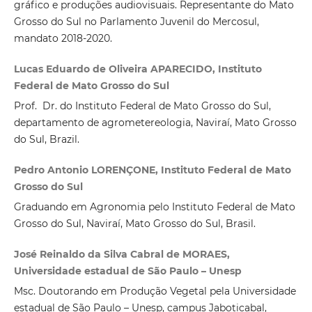
gráfico e produções audiovisuais. Representante do Mato
Grosso do Sul no Parlamento Juvenil do Mercosul,
mandato 2018-2020.
Lucas Eduardo de Oliveira APARECIDO, Instituto
Federal de Mato Grosso do Sul
Prof. Dr. do Instituto Federal de Mato Grosso do Sul,
departamento de agrometereologia, Naviraí, Mato Grosso
do Sul, Brazil.
Pedro Antonio LORENÇONE, Instituto Federal de Mato
Grosso do Sul
Graduando em Agronomia pelo Instituto Federal de Mato
Grosso do Sul, Naviraí, Mato Grosso do Sul, Brasil.
José Reinaldo da Silva Cabral de MORAES,
Universidade estadual de São Paulo – Unesp
Msc. Doutorando em Produção Vegetal pela Universidade
estadual de São Paulo – Unesp, campus Jaboticabal,