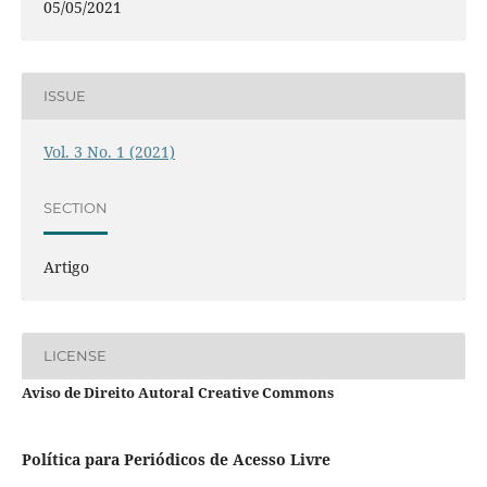
05/05/2021
ISSUE
Vol. 3 No. 1 (2021)
SECTION
Artigo
LICENSE
Aviso de Direito Autoral Creative Commons
Política para Periódicos de Acesso Livre