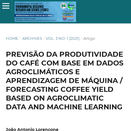
HOME
/
ARCHIVES
/
VOL. 3 NO. 1 (2021)
/
Artigo
PREVISÃO DA PRODUTIVIDADE
DO CAFÉ COM BASE EM DADOS
AGROCLIMÁTICOS E
APRENDIZAGEM DE MÁQUINA /
FORECASTING COFFEE YIELD
BASED ON AGROCLIMATIC
DATA AND MACHINE LEARNING
João Antonio Lorençone