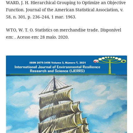
WARD, J. H. Hierarchical Grouping to Optimize an Objective
Function. Journal of the American Statistical Association, v.
58, n. 301, p. 236–244, 1 mar. 1963.
WTO, W. T. O. Statistics on merchandise trade. Disponível
em: . Acesso em: 28 maio. 2020.