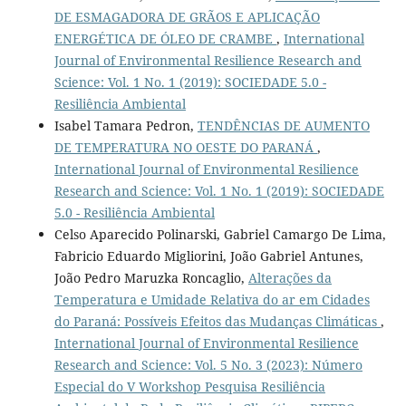
DE ESMAGADORA DE GRÃOS E APLICAÇÃO
ENERGÉTICA DE ÓLEO DE CRAMBE
,
International
Journal of Environmental Resilience Research and
Science: Vol. 1 No. 1 (2019): SOCIEDADE 5.0 -
Resiliência Ambiental
Isabel Tamara Pedron,
TENDÊNCIAS DE AUMENTO
DE TEMPERATURA NO OESTE DO PARANÁ
,
International Journal of Environmental Resilience
Research and Science: Vol. 1 No. 1 (2019): SOCIEDADE
5.0 - Resiliência Ambiental
Celso Aparecido Polinarski, Gabriel Camargo De Lima,
Fabricio Eduardo Migliorini, João Gabriel Antunes,
João Pedro Maruzka Roncaglio,
Alterações da
Temperatura e Umidade Relativa do ar em Cidades
do Paraná: Possíveis Efeitos das Mudanças Climáticas
,
International Journal of Environmental Resilience
Research and Science: Vol. 5 No. 3 (2023): Número
Especial do V Workshop Pesquisa Resiliência