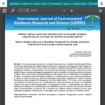
Abelhas nativas como eixo formativo para a educação Climática: experiências de um Clube de Ciências na escola pública