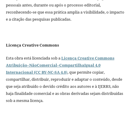
pessoais antes, durante ou após o processo editorial,
reconhecendo-se que essa prática amplia a visibilidade, o impacto
e a citação das pesquisas publicadas.
Licença Creative Commons
Esta obra está licenciada sob a
Licença Creative Commons
Atribuição–NãoComercial–CompartilhaIgual 4.0
Internacional (CC BY-NC-SA 4.0
)
, que permite copiar,
compartilhar, distribuir, reproduzir e adaptar o conteúdo, desde
que seja atribuído o devido crédito aos autores e à IJERRS, não
haja finalidade comercial e as obras derivadas sejam distribuídas
sob a mesma licença.