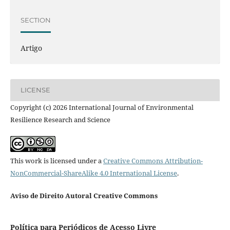
SECTION
Artigo
LICENSE
Copyright (c) 2026 International Journal of Environmental
Resilience Research and Science
This work is licensed under a
Creative Commons Attribution-
NonCommercial-ShareAlike 4.0 International License
.
Aviso de Direito Autoral Creative Commons
Política para Periódicos de Acesso Livre