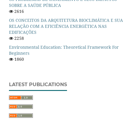
SOBRE A SAÚDE PÚBLICA
2616
OS CONCEITOS DA ARQUITETURA BIOCLIMÁTICA E SUA
RELAÇÃO COM A EFICIÊNCIA ENERGÉTICA NAS
EDIFICAÇÕES
2258
Environmental Education: Theoretical Framework For
Beginners
1860
LATEST PUBLICATIONS