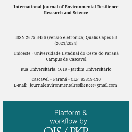
International Journal of Environmental Resilience
Research and Science
ISSN 2675-3456 (versão eletrônica) Qualis Capes B3
(2021/2024)
Unioeste - Universidade Estadual do Oeste do Paraná
Campus de Cascavel
Rua Universitária, 1619 - Jardim Universitário
Cascavel – Paraná - CEP: 85819-110
E-mail: journalenvironmentalresilience@gmail.com