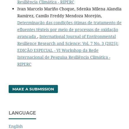
Resiliência Climática - RIPERC
Ivan Marcelo Mariño Choque, Sdenka Milena Alandia
Ramírez, Camilo Freddy Mendoza Morejón,
Determinação das condições ótimas de tratamento de
efluentes têxteis por meio de processos de oxidação
avançada
,
International Journal of Environmental
Resilience Research and Science: Vol. 7 No. 3 (2025):
EDIÇÃO ESPECIAL - VI Workshop da Rede
Internacional de Pesquisa Resiliência Climática -
RIPERC
MAKE A SUBMISSION
LANGUAGE
English