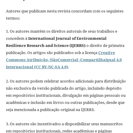
Autores que publicam nesta revista concordam com os seguintes
termos:
1. Os autores mantêm os direitos autorais de seus trabalhos e
concedem à
International Journal of Environmental
Resilience Research and Science (IJERRS)
o direito de primeira
publicação. Os artigos são publicados sob a licença
Creative
Commons Atribuição–NãoComercial–CompartilhaIgual 4.0
Internacional (CC BY-NC-SA 4.0)
.
2. Os autores podem celebrar acordos adicionais para distribuição
não exclusiva da versão publicada do artigo, incluindo depósito
em repositórios institucionais, divulgação em páginas pessoais ou
acadêmicas e inclusão em livros ou outras publicações, desde que
seja mencionada a publicação original na IJERRS.
3. Os autores são incentivados a disponibilizar seus manuscritos
em repositórios institucionais, redes acadêmicas e páginas