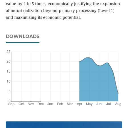
value by 4 to 5 times, economically justifying the expansion
of industrialization beyond primary processing (Level 1)
and maximizing its economic potential.
DOWNLOADS