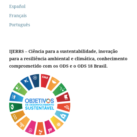
Español
Français
Português
IJERRS – Ciência para a sustentabilidade, inovação
para a resiliência ambiental e climática, conhecimento
comprometido com os ODS e o ODS 18 Brasil.