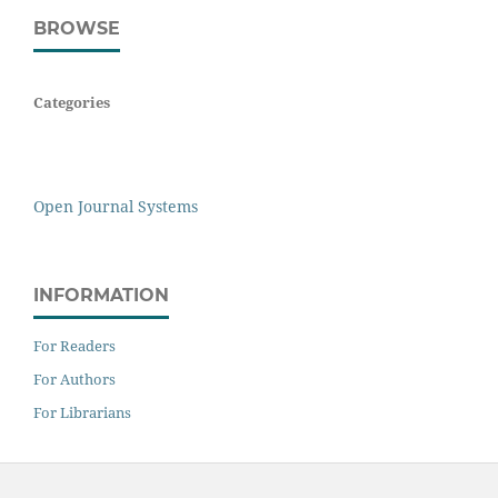
BROWSE
Categories
Open Journal Systems
INFORMATION
For Readers
For Authors
For Librarians