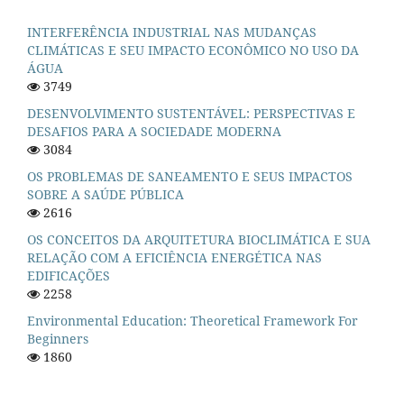
INTERFERÊNCIA INDUSTRIAL NAS MUDANÇAS
CLIMÁTICAS E SEU IMPACTO ECONÔMICO NO USO DA
ÁGUA
3749
DESENVOLVIMENTO SUSTENTÁVEL: PERSPECTIVAS E
DESAFIOS PARA A SOCIEDADE MODERNA
3084
OS PROBLEMAS DE SANEAMENTO E SEUS IMPACTOS
SOBRE A SAÚDE PÚBLICA
2616
OS CONCEITOS DA ARQUITETURA BIOCLIMÁTICA E SUA
RELAÇÃO COM A EFICIÊNCIA ENERGÉTICA NAS
EDIFICAÇÕES
2258
Environmental Education: Theoretical Framework For
Beginners
1860