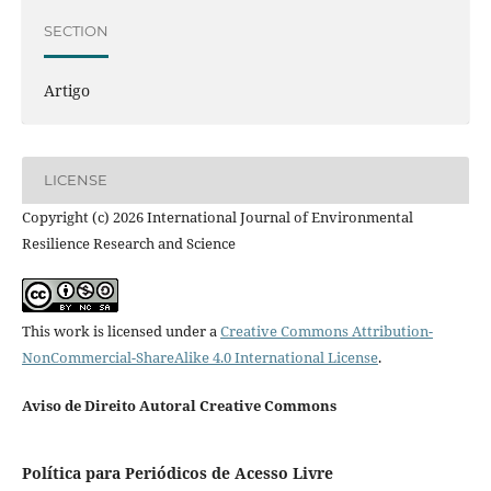
SECTION
Artigo
LICENSE
Copyright (c) 2026 International Journal of Environmental
Resilience Research and Science
This work is licensed under a
Creative Commons Attribution-
NonCommercial-ShareAlike 4.0 International License
.
Aviso de Direito Autoral Creative Commons
Política para Periódicos de Acesso Livre