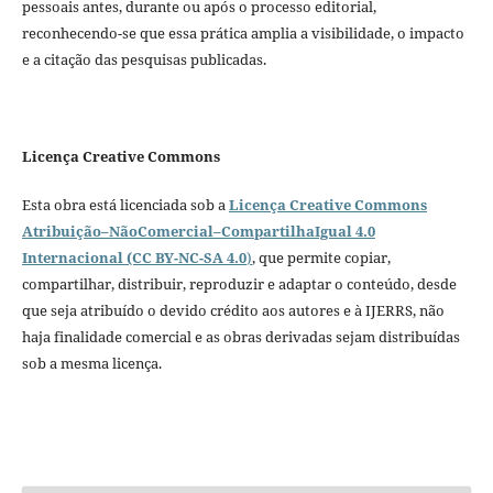
pessoais antes, durante ou após o processo editorial,
reconhecendo-se que essa prática amplia a visibilidade, o impacto
e a citação das pesquisas publicadas.
Licença Creative Commons
Esta obra está licenciada sob a
Licença Creative Commons
Atribuição–NãoComercial–CompartilhaIgual 4.0
Internacional (CC BY-NC-SA 4.0
)
, que permite copiar,
compartilhar, distribuir, reproduzir e adaptar o conteúdo, desde
que seja atribuído o devido crédito aos autores e à IJERRS, não
haja finalidade comercial e as obras derivadas sejam distribuídas
sob a mesma licença.