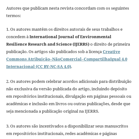
Autores que publicam nesta revista concordam com os seguintes
termos:
1. Os autores mantêm os direitos autorais de seus trabalhos e
concedem à
International Journal of Environmental
Resilience Research and Science (IJERRS)
o direito de primeira
publicação. Os artigos são publicados sob a licença
Creative
Commons Atribuição–NãoComercial–CompartilhaIgual 4.0
Internacional (CC BY-NC-SA 4.0)
.
2. Os autores podem celebrar acordos adicionais para distribuição
não exclusiva da versão publicada do artigo, incluindo depósito
em repositórios institucionais, divulgação em páginas pessoais ou
acadêmicas e inclusão em livros ou outras publicações, desde que
seja mencionada a publicação original na IJERRS.
3. Os autores são incentivados a disponibilizar seus manuscritos
em repositórios institucionais, redes acadêmicas e páginas