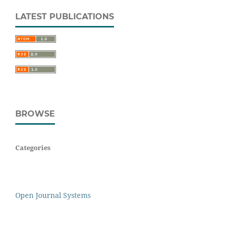
LATEST PUBLICATIONS
BROWSE
Categories
Open Journal Systems