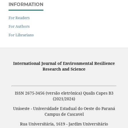
INFORMATION
For Readers
For Authors
For Librarians
International Journal of Environmental Resilience
Research and Science
ISSN 2675-3456 (versão eletrônica) Qualis Capes B3
(2021/2024)
Unioeste - Universidade Estadual do Oeste do Paraná
Campus de Cascavel
Rua Universitária, 1619 - Jardim Universitário