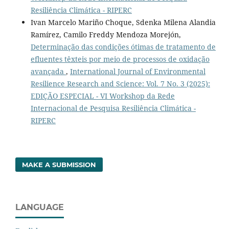
Resiliência Climática - RIPERC
Ivan Marcelo Mariño Choque, Sdenka Milena Alandia
Ramírez, Camilo Freddy Mendoza Morejón,
Determinação das condições ótimas de tratamento de
efluentes têxteis por meio de processos de oxidação
avançada
,
International Journal of Environmental
Resilience Research and Science: Vol. 7 No. 3 (2025):
EDIÇÃO ESPECIAL - VI Workshop da Rede
Internacional de Pesquisa Resiliência Climática -
RIPERC
MAKE A SUBMISSION
LANGUAGE