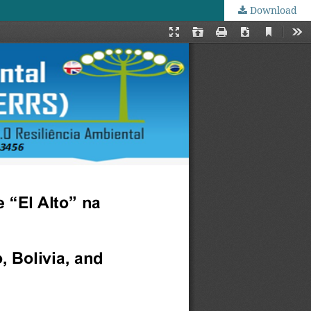
Download