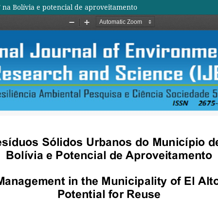
” na Bolívia e potencial de aproveitamento