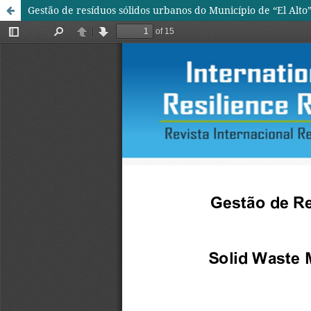
Gestão de resíduos sólidos urbanos do Município de “El Alto