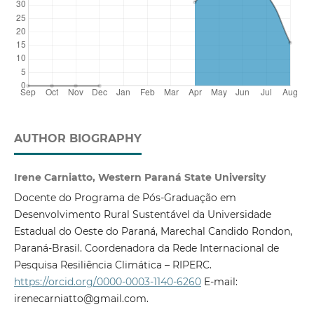
AUTHOR BIOGRAPHY
Irene Carniatto, Western Paraná State University
Docente do Programa de Pós-Graduação em
Desenvolvimento Rural Sustentável da Universidade
Estadual do Oeste do Paraná, Marechal Candido Rondon,
Paraná-Brasil. Coordenadora da Rede Internacional de
Pesquisa Resiliência Climática – RIPERC.
https://orcid.org/0000-0003-1140-6260
E-mail:
irenecarniatto@gmail.com.