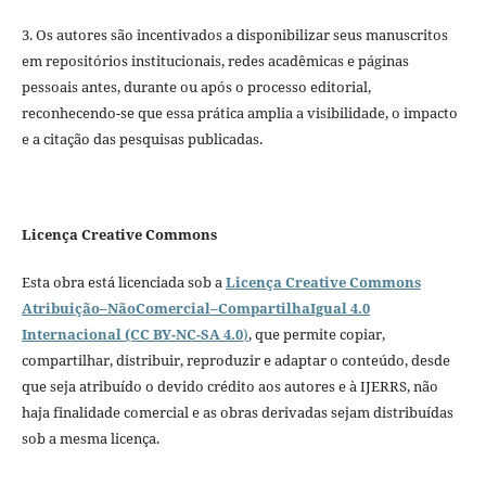
3. Os autores são incentivados a disponibilizar seus manuscritos
em repositórios institucionais, redes acadêmicas e páginas
pessoais antes, durante ou após o processo editorial,
reconhecendo-se que essa prática amplia a visibilidade, o impacto
e a citação das pesquisas publicadas.
Licença Creative Commons
Esta obra está licenciada sob a
Licença Creative Commons
Atribuição–NãoComercial–CompartilhaIgual 4.0
Internacional (CC BY-NC-SA 4.0
)
, que permite copiar,
compartilhar, distribuir, reproduzir e adaptar o conteúdo, desde
que seja atribuído o devido crédito aos autores e à IJERRS, não
haja finalidade comercial e as obras derivadas sejam distribuídas
sob a mesma licença.