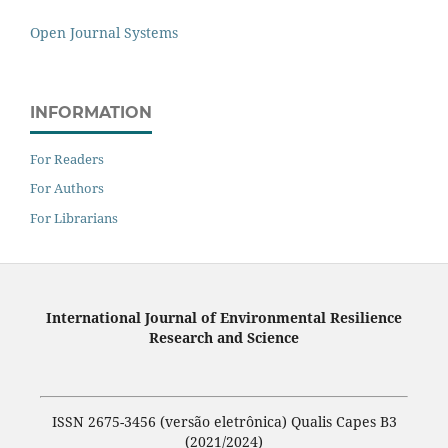
Open Journal Systems
INFORMATION
For Readers
For Authors
For Librarians
International Journal of Environmental Resilience
Research and Science
ISSN 2675-3456 (versão eletrônica) Qualis Capes B3
(2021/2024)