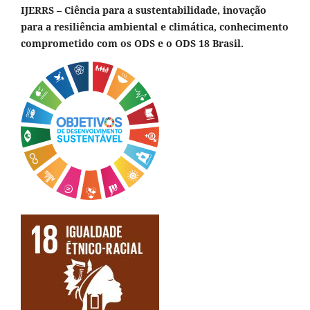
IJERRS – Ciência para a sustentabilidade, inovação
para a resiliência ambiental e climática, conhecimento
comprometido com os ODS e o ODS 18 Brasil.