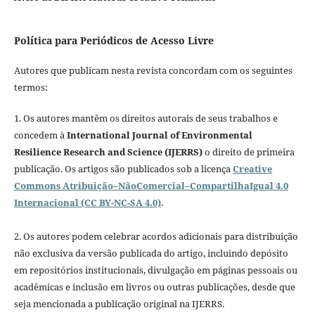
Política para Periódicos de Acesso Livre
Autores que publicam nesta revista concordam com os seguintes
termos:
1. Os autores mantêm os direitos autorais de seus trabalhos e
concedem à
International Journal of Environmental
Resilience Research and Science (IJERRS)
o direito de primeira
publicação. Os artigos são publicados sob a licença
Creative
Commons Atribuição–NãoComercial–CompartilhaIgual 4.0
Internacional (CC BY-NC-SA 4.0)
.
2. Os autores podem celebrar acordos adicionais para distribuição
não exclusiva da versão publicada do artigo, incluindo depósito
em repositórios institucionais, divulgação em páginas pessoais ou
acadêmicas e inclusão em livros ou outras publicações, desde que
seja mencionada a publicação original na IJERRS.