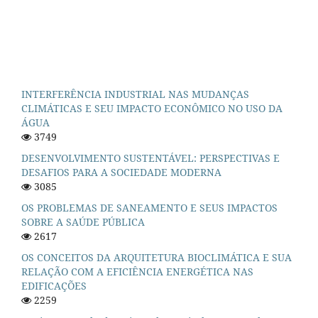
INTERFERÊNCIA INDUSTRIAL NAS MUDANÇAS
CLIMÁTICAS E SEU IMPACTO ECONÔMICO NO USO DA
ÁGUA
3749
DESENVOLVIMENTO SUSTENTÁVEL: PERSPECTIVAS E
DESAFIOS PARA A SOCIEDADE MODERNA
3085
OS PROBLEMAS DE SANEAMENTO E SEUS IMPACTOS
SOBRE A SAÚDE PÚBLICA
2617
OS CONCEITOS DA ARQUITETURA BIOCLIMÁTICA E SUA
RELAÇÃO COM A EFICIÊNCIA ENERGÉTICA NAS
EDIFICAÇÕES
2259