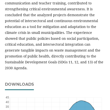
communication and teacher training, contributed to
strengthening critical environmental awareness. It is
concluded that the analyzed projects demonstrate the
potential of intersectoral and continuous environmental
education as a tool for mitigation and adaptation to the
climate crisis in small municipalities. The experience
showed that public policies based on social participation,
critical education, and intersectoral integration can
generate tangible impacts on waste management and the
promotion of public health, directly contributing to the
Sustainable Development Goals (SDGs 11, 12, and 13) of the
2030 Agenda.
DOWNLOADS