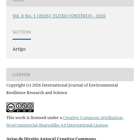
Vol. 8 No. 1 (2026): FLUXO CONTÍNUO - 2026
SECTION
Artigo
LICENSE
Copyright (c) 2026 International Journal of Environmental
Resilience Research and Science
This work is licensed under a
Creative Commons Attribution-
NonCommercial-ShareAlike 4.0 International License
.
Aviso de Direito Autoral Creative Commons