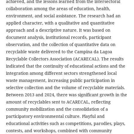
achieved, and the lessons learned from the intersectoral
collaboration among the areas of education, health,
environment, and social assistance. The research had an
applied character, with a qualitative and quantitative
approach and a descriptive nature. It was based on
document analysis, institutional records, participant
observation, and the collection of quantitative data on
recyclable waste delivered to the Campina da Lagoa
Recyclable Collectors Association (ACARECAL). The results
indicated that the continuity of educational actions and the
integration among different sectors strengthened local
waste management, increasing public participation in
selective collection and the volume of recyclable materials.
Between 2013 and 2024, there was significant growth in the
amount of recyclables sent to ACARECAL, reflecting
community mobilization and the consolidation of a
participatory environmental culture. Playful and
educational activities such as competitions, parodies, plays,
contests, and workshops, combined with community