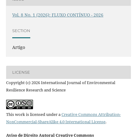
Vol. 8 No. 1 (2026): FLUXO CONTÍNUO - 2026
SECTION
Artigo
LICENSE
Copyright (c) 2026 International Journal of Environmental
Resilience Research and Science
This work is licensed under a
Creative Commons Attribution-
NonCommercial-ShareAlike 4.0 International License
.
Aviso de Direito Autoral Creative Commons