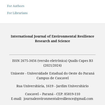
For Authors
For Librarians
International Journal of Environmental Resilience
Research and Science
ISSN 2675-3456 (versão eletrônica) Qualis Capes B3
(2021/2024)
Unioeste - Universidade Estadual do Oeste do Paraná
Campus de Cascavel
Rua Universitária, 1619 - Jardim Universitário
Cascavel – Paraná - CEP: 85819-110
E-mail: journalenvironmentalresilience@gmail.com