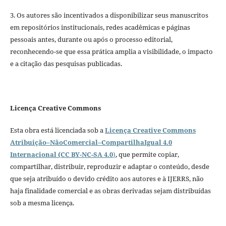
3. Os autores são incentivados a disponibilizar seus manuscritos
em repositórios institucionais, redes acadêmicas e páginas
pessoais antes, durante ou após o processo editorial,
reconhecendo-se que essa prática amplia a visibilidade, o impacto
e a citação das pesquisas publicadas.
Licença Creative Commons
Esta obra está licenciada sob a
Licença Creative Commons
Atribuição–NãoComercial–CompartilhaIgual 4.0
Internacional (CC BY-NC-SA 4.0
)
, que permite copiar,
compartilhar, distribuir, reproduzir e adaptar o conteúdo, desde
que seja atribuído o devido crédito aos autores e à IJERRS, não
haja finalidade comercial e as obras derivadas sejam distribuídas
sob a mesma licença.