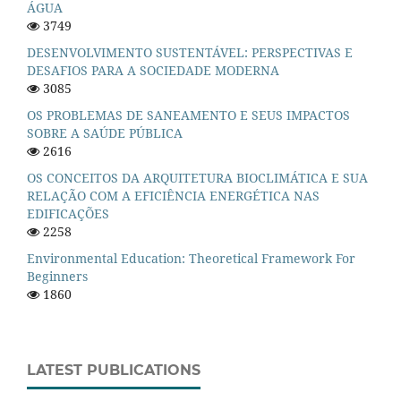
ÁGUA
3749
DESENVOLVIMENTO SUSTENTÁVEL: PERSPECTIVAS E
DESAFIOS PARA A SOCIEDADE MODERNA
3085
OS PROBLEMAS DE SANEAMENTO E SEUS IMPACTOS
SOBRE A SAÚDE PÚBLICA
2616
OS CONCEITOS DA ARQUITETURA BIOCLIMÁTICA E SUA
RELAÇÃO COM A EFICIÊNCIA ENERGÉTICA NAS
EDIFICAÇÕES
2258
Environmental Education: Theoretical Framework For
Beginners
1860
LATEST PUBLICATIONS