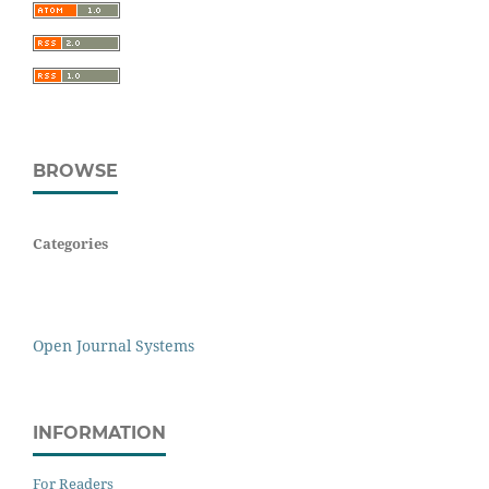
BROWSE
Categories
Open Journal Systems
INFORMATION
For Readers