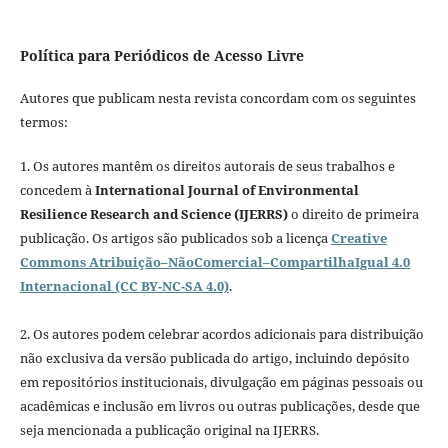
Política para Periódicos de Acesso Livre
Autores que publicam nesta revista concordam com os seguintes
termos:
1. Os autores mantêm os direitos autorais de seus trabalhos e
concedem à
International Journal of Environmental
Resilience Research and Science (IJERRS)
o direito de primeira
publicação. Os artigos são publicados sob a licença
Creative
Commons Atribuição–NãoComercial–CompartilhaIgual 4.0
Internacional (CC BY-NC-SA 4.0)
.
2. Os autores podem celebrar acordos adicionais para distribuição
não exclusiva da versão publicada do artigo, incluindo depósito
em repositórios institucionais, divulgação em páginas pessoais ou
acadêmicas e inclusão em livros ou outras publicações, desde que
seja mencionada a publicação original na IJERRS.