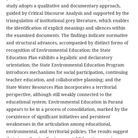
study adopts a qualitative and documentary approach,
guided by Critical Discourse Analysis and supported by the
triangulation of institutional grey literature, which enables
the identification of explicit meanings and silences within
the examined documents. The findings indicate normative
and structural advances, accompanied by distinct forms of
recognition of Environmental Education: the State
Education Plan exhibits a legalistic and declaratory
orientation; the State Environmental Education Program
introduces mechanisms for social participation, continuing
teacher education, and collaborative planning; and the
State Water Resources Plan incorporates a territorial
perspective, although still weakly connected to the
educational system. Environmental Education in Paraná
appears to be in a process of consolidation, marked by the
coexistence of significant initiatives and persistent
weaknesses in the articulation among educational,
environmental, and territorial policies. The results suggest