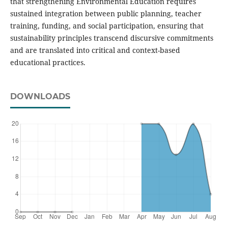
that strengthening Environmental Education requires
sustained integration between public planning, teacher
training, funding, and social participation, ensuring that
sustainability principles transcend discursive commitments
and are translated into critical and context-based
educational practices.
DOWNLOADS