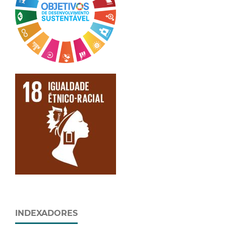
INDEXADORES