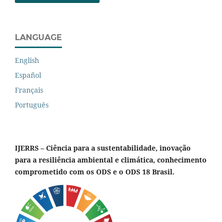
LANGUAGE
English
Español
Français
Português
IJERRS – Ciência para a sustentabilidade, inovação
para a resiliência ambiental e climática, conhecimento
comprometido com os ODS e o ODS 18 Brasil.