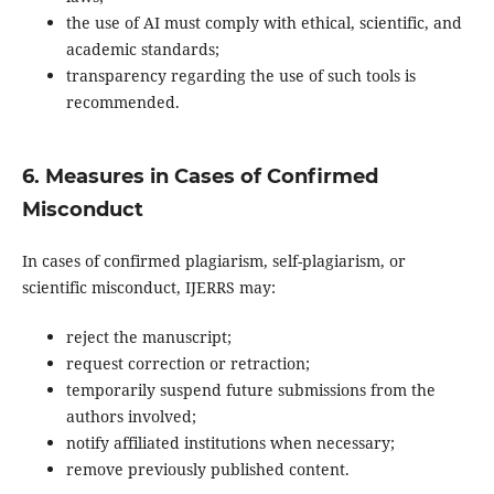
the use of AI must comply with ethical, scientific, and
academic standards;
transparency regarding the use of such tools is
recommended.
6. Measures in Cases of Confirmed
Misconduct
In cases of confirmed plagiarism, self-plagiarism, or
scientific misconduct, IJERRS may:
reject the manuscript;
request correction or retraction;
temporarily suspend future submissions from the
authors involved;
notify affiliated institutions when necessary;
remove previously published content.