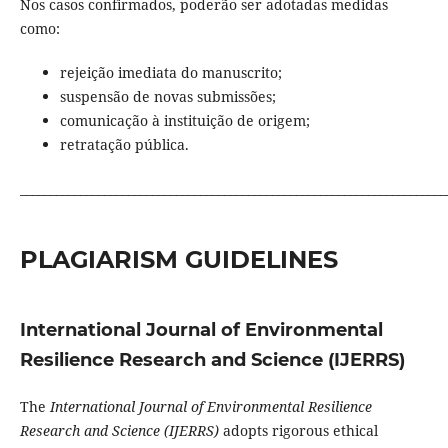
Nos casos confirmados, poderão ser adotadas medidas
como:
rejeição imediata do manuscrito;
suspensão de novas submissões;
comunicação à instituição de origem;
retratação pública.
_______________________________________________________________________
PLAGIARISM GUIDELINES
International Journal of Environmental
Resilience Research and Science (IJERRS)
The
International Journal of Environmental Resilience
Research and Science (IJERRS)
adopts rigorous ethical