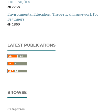
EDIFICAÇÕES
2258
Environmental Education: Theoretical Framework For
Beginners
1860
LATEST PUBLICATIONS
BROWSE
Categories