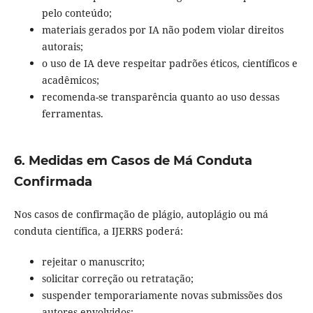
pelo conteúdo;
materiais gerados por IA não podem violar direitos
autorais;
o uso de IA deve respeitar padrões éticos, científicos e
acadêmicos;
recomenda-se transparência quanto ao uso dessas
ferramentas.
6. Medidas em Casos de Má Conduta
Confirmada
Nos casos de confirmação de plágio, autoplágio ou má
conduta científica, a IJERRS poderá:
rejeitar o manuscrito;
solicitar correção ou retratação;
suspender temporariamente novas submissões dos
autores envolvidos;