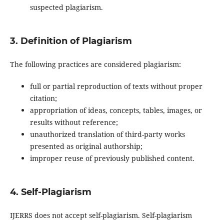
suspected plagiarism.
3. Definition of Plagiarism
The following practices are considered plagiarism:
full or partial reproduction of texts without proper
citation;
appropriation of ideas, concepts, tables, images, or
results without reference;
unauthorized translation of third-party works
presented as original authorship;
improper reuse of previously published content.
4. Self-Plagiarism
IJERRS does not accept self-plagiarism. Self-plagiarism