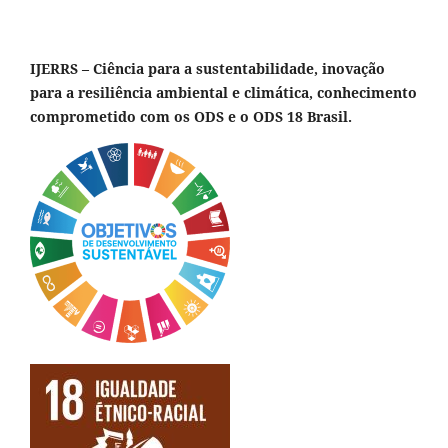
IJERRS – Ciência para a sustentabilidade, inovação
para a resiliência ambiental e climática, conhecimento
comprometido com os ODS e o ODS 18 Brasil.