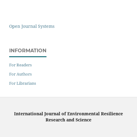
Open Journal Systems
INFORMATION
For Readers
For Authors
For Librarians
International Journal of Environmental Resilience
Research and Science