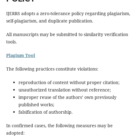
IJERRS adopts a zero-tolerance policy regarding plagiarism,
self-plagiarism, and duplicate publication.
All manuscripts may be submitted to similarity verification
tools.
Plagium Tool
The following practices constitute violations:
reproduction of content without proper citation;
unauthorized translation without reference;
improper reuse of the authors’ own previously
published works;
falsification of authorship.
In confirmed cases, the following measures may be
adopted: