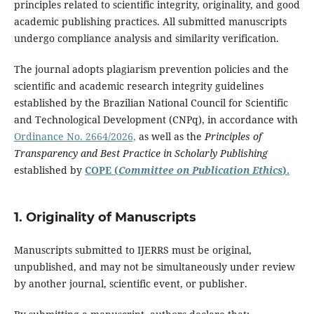
principles related to scientific integrity, originality, and good
academic publishing practices. All submitted manuscripts
undergo compliance analysis and similarity verification.
The journal adopts plagiarism prevention policies and the
scientific and academic research integrity guidelines
established by the Brazilian National Council for Scientific
and Technological Development (CNPq), in accordance with
Ordinance No. 2664/2026,
as well as the
Principles of
Transparency and Best Practice in Scholarly Publishing
established by
COPE (
Committee on Publication Ethics
).
1. Originality of Manuscripts
Manuscripts submitted to IJERRS must be original,
unpublished, and may not be simultaneously under review
by another journal, scientific event, or publisher.