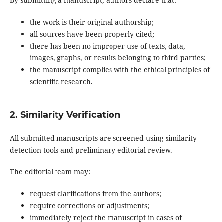
By submitting a manuscript, authors declare that:
the work is their original authorship;
all sources have been properly cited;
there has been no improper use of texts, data,
images, graphs, or results belonging to third parties;
the manuscript complies with the ethical principles of
scientific research.
2. Similarity Verification
All submitted manuscripts are screened using similarity
detection tools and preliminary editorial review.
The editorial team may:
request clarifications from the authors;
require corrections or adjustments;
immediately reject the manuscript in cases of