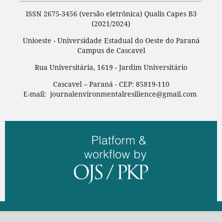
ISSN 2675-3456 (versão eletrônica) Qualis Capes B3
(2021/2024)
Unioeste - Universidade Estadual do Oeste do Paraná
Campus de Cascavel
Rua Universitária, 1619 - Jardim Universitário
Cascavel – Paraná - CEP: 85819-110
E-mail: journalenvironmentalresilience@gmail.com