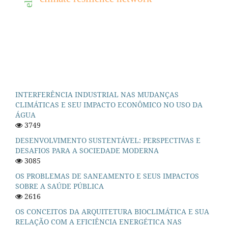
INTERFERÊNCIA INDUSTRIAL NAS MUDANÇAS
CLIMÁTICAS E SEU IMPACTO ECONÔMICO NO USO DA
ÁGUA
3749
DESENVOLVIMENTO SUSTENTÁVEL: PERSPECTIVAS E
DESAFIOS PARA A SOCIEDADE MODERNA
3085
OS PROBLEMAS DE SANEAMENTO E SEUS IMPACTOS
SOBRE A SAÚDE PÚBLICA
2616
OS CONCEITOS DA ARQUITETURA BIOCLIMÁTICA E SUA
RELAÇÃO COM A EFICIÊNCIA ENERGÉTICA NAS