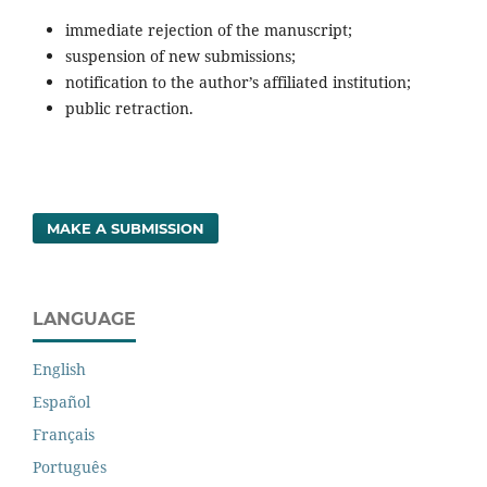
immediate rejection of the manuscript;
suspension of new submissions;
notification to the author’s affiliated institution;
public retraction.
MAKE A SUBMISSION
LANGUAGE
English
Español
Français
Português