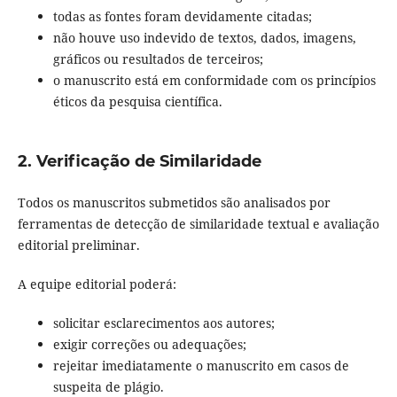
todas as fontes foram devidamente citadas;
não houve uso indevido de textos, dados, imagens,
gráficos ou resultados de terceiros;
o manuscrito está em conformidade com os princípios
éticos da pesquisa científica.
2. Verificação de Similaridade
Todos os manuscritos submetidos são analisados por
ferramentas de detecção de similaridade textual e avaliação
editorial preliminar.
A equipe editorial poderá:
solicitar esclarecimentos aos autores;
exigir correções ou adequações;
rejeitar imediatamente o manuscrito em casos de
suspeita de plágio.