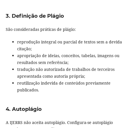
3. Definição de Plágio
São consideradas práticas de plágio:
reprodução integral ou parcial de textos sem a devida
citação;
apropriação de ideias, conceitos, tabelas, imagens ou
resultados sem referência;
tradução não autorizada de trabalhos de terceiros
apresentada como autoria própria;
reutilização indevida de conteúdos previamente
publicados.
4. Autoplágio
A IJERRS não aceita autoplágio. Configura-se autoplágio