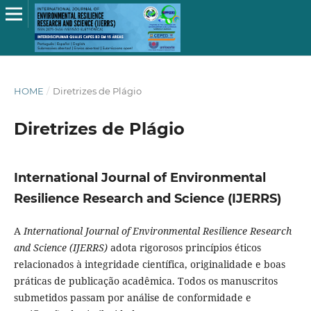
HOME
/
Diretrizes de Plágio
Diretrizes de Plágio
International Journal of Environmental
Resilience Research and Science (IJERRS)
A
International Journal of Environmental Resilience Research
and Science (IJERRS)
adota rigorosos princípios éticos
relacionados à integridade científica, originalidade e boas
práticas de publicação acadêmica. Todos os manuscritos
submetidos passam por análise de conformidade e