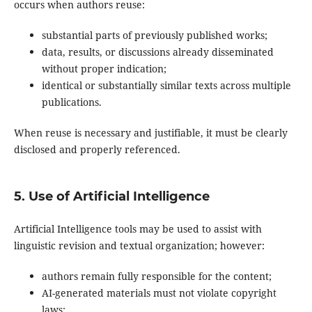
occurs when authors reuse:
substantial parts of previously published works;
data, results, or discussions already disseminated
without proper indication;
identical or substantially similar texts across multiple
publications.
When reuse is necessary and justifiable, it must be clearly
disclosed and properly referenced.
5. Use of Artificial Intelligence
Artificial Intelligence tools may be used to assist with
linguistic revision and textual organization; however:
authors remain fully responsible for the content;
AI-generated materials must not violate copyright
laws;