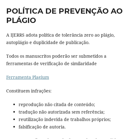
POLÍTICA DE PREVENÇÃO AO
PLÁGIO
A IJERRS adota política de tolerância zero ao plágio,
autoplágio e duplicidade de publicação.
Todos os manuscritos poderão ser submetidos a
ferramentas de verificação de similaridade
Ferramenta Plagium
Constituem infrações:
reprodução não citada de conteúdo;
tradução não autorizada sem referência;
reutilização indevida de trabalhos próprios;
falsificação de autoria.