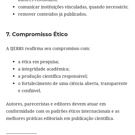
comunicar instituições vinculadas, quando necessário;
remover conteúdos já publicados.
7. Compromisso Ético
A IJERRS reafirma seu compromisso com:
a ética em pesquisa;
a integridade acadêmica;
a produção científica responsável;
o fortalecimento de uma ciência aberta, transparente
e confiável.
Autores, pareceristas e editores devem atuar em
conformidade com os padrões éticos internacionais e as
melhores práticas editoriais em publicação científica.
_________________