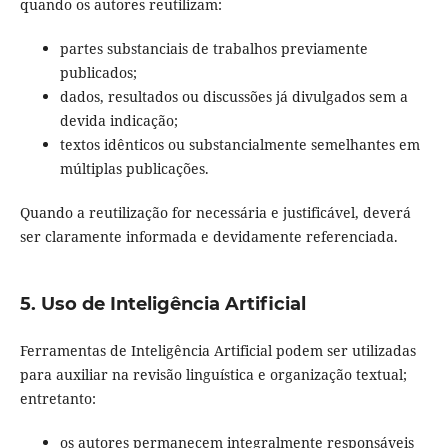
quando os autores reutilizam:
partes substanciais de trabalhos previamente
publicados;
dados, resultados ou discussões já divulgados sem a
devida indicação;
textos idênticos ou substancialmente semelhantes em
múltiplas publicações.
Quando a reutilização for necessária e justificável, deverá
ser claramente informada e devidamente referenciada.
5. Uso de Inteligência Artificial
Ferramentas de Inteligência Artificial podem ser utilizadas
para auxiliar na revisão linguística e organização textual;
entretanto:
os autores permanecem integralmente responsáveis