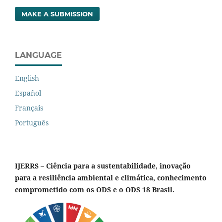
MAKE A SUBMISSION
LANGUAGE
English
Español
Français
Português
IJERRS – Ciência para a sustentabilidade, inovação
para a resiliência ambiental e climática, conhecimento
comprometido com os ODS e o ODS 18 Brasil.