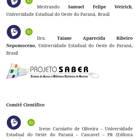
Mestrando
Samuel Felipe Weirich
,
Universidade Estadual do Oeste do Paraná, Brasil
Dra.
Taiane Aparecida Ribeiro
Nepomoceno
, Universidade Estadual do Oeste do Paraná,
Brasil
Comitê Científico
Irene Carniatto de Oliveira – Universidade
Estadual do Oeste do Paraná – Cascavel – PR (Editora