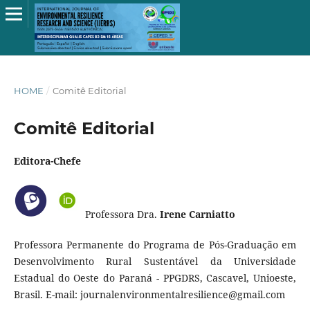
HOME
/
Comitê Editorial
Comitê Editorial
Editora-Chefe
Professora Dra.
Irene Carniatto
Professora Permanente do Programa de Pós-Graduação em
Desenvolvimento Rural Sustentável da Universidade
Estadual do Oeste do Paraná - PPGDRS, Cascavel, Unioeste,
Brasil. E-mail: journalenvironmentalresilience@gmail.com