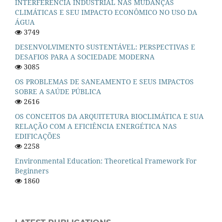
INTERFERÊNCIA INDUSTRIAL NAS MUDANÇAS
CLIMÁTICAS E SEU IMPACTO ECONÔMICO NO USO DA
ÁGUA
3749
DESENVOLVIMENTO SUSTENTÁVEL: PERSPECTIVAS E
DESAFIOS PARA A SOCIEDADE MODERNA
3085
OS PROBLEMAS DE SANEAMENTO E SEUS IMPACTOS
SOBRE A SAÚDE PÚBLICA
2616
OS CONCEITOS DA ARQUITETURA BIOCLIMÁTICA E SUA
RELAÇÃO COM A EFICIÊNCIA ENERGÉTICA NAS
EDIFICAÇÕES
2258
Environmental Education: Theoretical Framework For
Beginners
1860