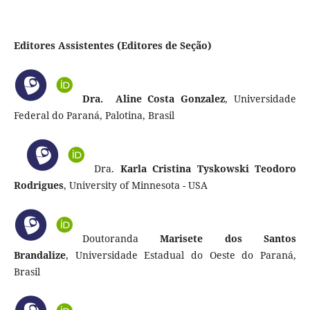
Editores Assistentes (Editores de Seção)
Dra. Aline Costa Gonzalez
,
Universidade
Federal do Paraná, Palotina, Brasil
Dra.
Karla Cristina Tyskowski Teodoro
Rodrigues
, University of Minnesota - USA
Doutoranda
Marisete dos Santos
Brandalize
, Universidade Estadual do Oeste do Paraná,
Brasil