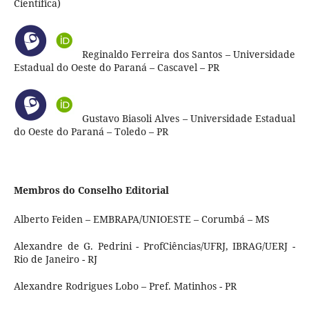
Científica)
Reginaldo Ferreira dos Santos – Universidade
Estadual do Oeste do Paraná – Cascavel – PR
Gustavo Biasoli Alves – Universidade Estadual
do Oeste do Paraná – Toledo – PR
Membros do Conselho Editorial
Alberto Feiden – EMBRAPA/UNIOESTE – Corumbá – MS
Alexandre de G. Pedrini - ProfCiências/UFRJ, IBRAG/UERJ -
Rio de Janeiro - RJ
Alexandre Rodrigues Lobo – Pref. Matinhos - PR