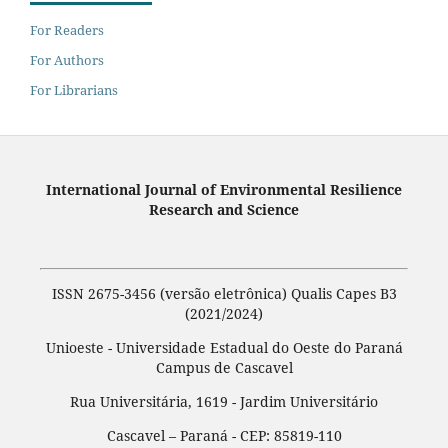
For Readers
For Authors
For Librarians
International Journal of Environmental Resilience
Research and Science
ISSN 2675-3456 (versão eletrônica) Qualis Capes B3
(2021/2024)
Unioeste - Universidade Estadual do Oeste do Paraná
Campus de Cascavel
Rua Universitária, 1619 - Jardim Universitário
Cascavel – Paraná - CEP: 85819-110