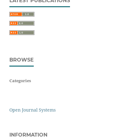
LATEST PUBLICATIONS
BROWSE
Categories
Open Journal Systems
INFORMATION