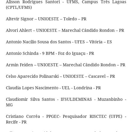
Alisson Rodrigues Santori - UFMS, Campus Três Lagoas
(CPTL/UFMS)
Altevir Signor – UNIOESTE – Toledo – PR
Alvori Ahlert – UNIOESTE – Marechal Cândido Rondon – PR
Antonio Nacílio Sousa dos Santos - UFES – Vitória – ES
Antonio Schinda - 9 BPM - Foz do Iguaçu - PR
Armin Feiden – UNIOESTE – Marechal Cândido Rondon – PR
Celso Aparecido Polinarski – UNIOESTE – Cascavel – PR
Claudia Lopes Nascimento - UEL - Londrina - PR
Claudiomir Silva Santos - IFSULDEMINAS - Muzanbinho -
MG
Cristiano Corrêa - PPGEC- Pesquisador RISCTEC (UFPE) -
Recife - PR