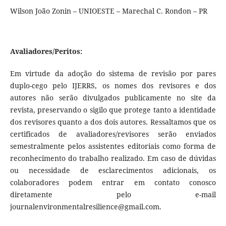
Wilson João Zonin – UNIOESTE – Marechal C. Rondon – PR
Avaliadores/Peritos:
Em virtude da adoção do sistema de revisão por pares
duplo-cego pelo IJERRS, os nomes dos revisores e dos
autores não serão divulgados publicamente no site da
revista, preservando o sigilo que protege tanto a identidade
dos revisores quanto a dos dois autores. Ressaltamos que os
certificados de avaliadores/revisores serão enviados
semestralmente pelos assistentes editoriais como forma de
reconhecimento do trabalho realizado. Em caso de dúvidas
ou necessidade de esclarecimentos adicionais, os
colaboradores podem entrar em contato conosco
diretamente pelo e-mail
journalenvironmentalresilience@gmail.com.