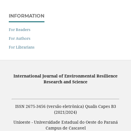
INFORMATION
For Readers
For Authors
For Librarians
International Journal of Environmental Resilience
Research and Science
ISSN 2675-3456 (versão eletrônica) Qualis Capes B3
(2021/2024)
Unioeste - Universidade Estadual do Oeste do Paraná
Campus de Cascavel