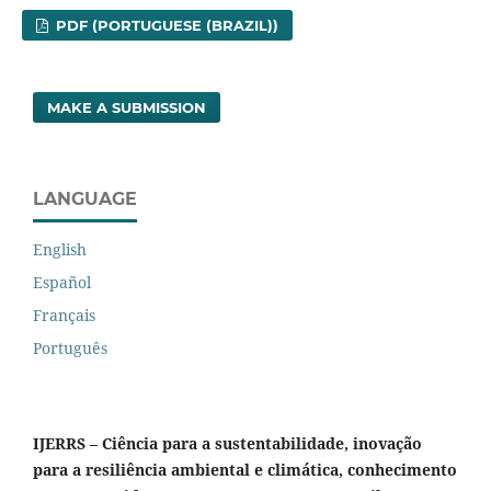
PDF (PORTUGUESE (BRAZIL))
MAKE A SUBMISSION
LANGUAGE
English
Español
Français
Português
IJERRS – Ciência para a sustentabilidade, inovação
para a resiliência ambiental e climática, conhecimento