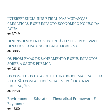
INTERFERÊNCIA INDUSTRIAL NAS MUDANÇAS
CLIMÁTICAS E SEU IMPACTO ECONÔMICO NO USO DA
ÁGUA
3749
DESENVOLVIMENTO SUSTENTÁVEL: PERSPECTIVAS E
DESAFIOS PARA A SOCIEDADE MODERNA
3085
OS PROBLEMAS DE SANEAMENTO E SEUS IMPACTOS
SOBRE A SAÚDE PÚBLICA
2616
OS CONCEITOS DA ARQUITETURA BIOCLIMÁTICA E SUA
RELAÇÃO COM A EFICIÊNCIA ENERGÉTICA NAS
EDIFICAÇÕES
2258
Environmental Education: Theoretical Framework For
Beginners
1860