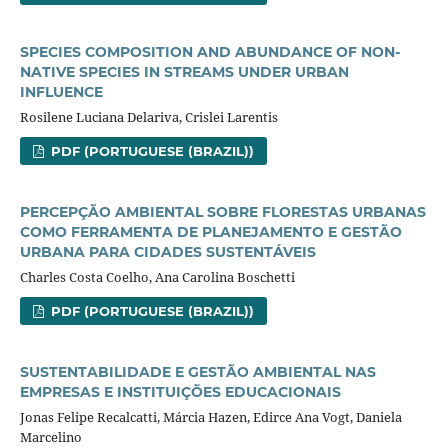
SPECIES COMPOSITION AND ABUNDANCE OF NON-
NATIVE SPECIES IN STREAMS UNDER URBAN
INFLUENCE
Rosilene Luciana Delariva, Crislei Larentis
PDF (PORTUGUESE (BRAZIL))
PERCEPÇÃO AMBIENTAL SOBRE FLORESTAS URBANAS
COMO FERRAMENTA DE PLANEJAMENTO E GESTÃO
URBANA PARA CIDADES SUSTENTÁVEIS
Charles Costa Coelho, Ana Carolina Boschetti
PDF (PORTUGUESE (BRAZIL))
SUSTENTABILIDADE E GESTÃO AMBIENTAL NAS
EMPRESAS E INSTITUIÇÕES EDUCACIONAIS
Jonas Felipe Recalcatti, Márcia Hazen, Edirce Ana Vogt, Daniela
Marcelino