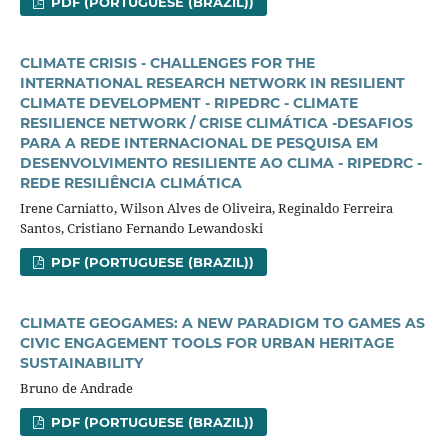
PDF (PORTUGUESE (BRAZIL))
CLIMATE CRISIS - CHALLENGES FOR THE
INTERNATIONAL RESEARCH NETWORK IN RESILIENT
CLIMATE DEVELOPMENT - RIPEDRC - CLIMATE
RESILIENCE NETWORK / CRISE CLIMÁTICA -DESAFIOS
PARA A REDE INTERNACIONAL DE PESQUISA EM
DESENVOLVIMENTO RESILIENTE AO CLIMA - RIPEDRC -
REDE RESILIÊNCIA CLIMÁTICA
Irene Carniatto, Wilson Alves de Oliveira, Reginaldo Ferreira
Santos, Cristiano Fernando Lewandoski
PDF (PORTUGUESE (BRAZIL))
CLIMATE GEOGAMES: A NEW PARADIGM TO GAMES AS
CIVIC ENGAGEMENT TOOLS FOR URBAN HERITAGE
SUSTAINABILITY
Bruno de Andrade
PDF (PORTUGUESE (BRAZIL))