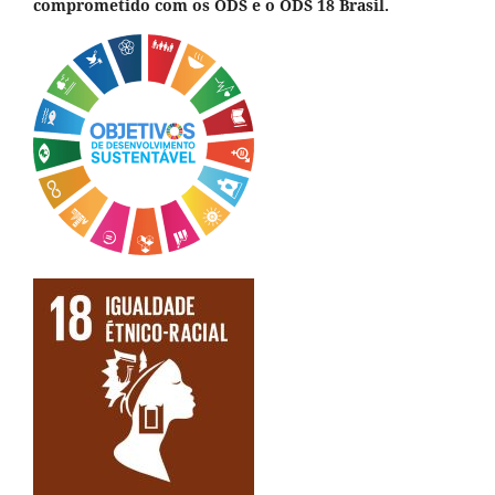
comprometido com os ODS e o ODS 18 Brasil.