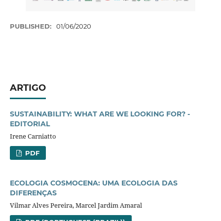
PUBLISHED:
01/06/2020
ARTIGO
SUSTAINABILITY: WHAT ARE WE LOOKING FOR? -
EDITORIAL
Irene Carniatto
PDF
ECOLOGIA COSMOCENA: UMA ECOLOGIA DAS
DIFERENÇAS
Vilmar Alves Pereira, Marcel Jardim Amaral