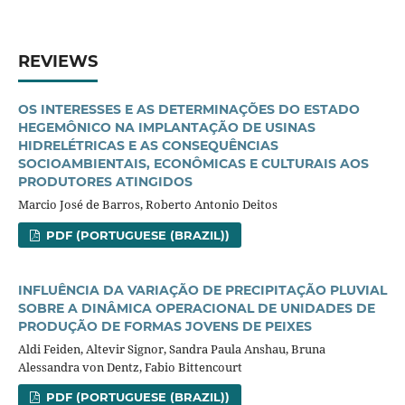
REVIEWS
OS INTERESSES E AS DETERMINAÇÕES DO ESTADO
HEGEMÔNICO NA IMPLANTAÇÃO DE USINAS
HIDRELÉTRICAS E AS CONSEQUÊNCIAS
SOCIOAMBIENTAIS, ECONÔMICAS E CULTURAIS AOS
PRODUTORES ATINGIDOS
Marcio José de Barros, Roberto Antonio Deitos
PDF (PORTUGUESE (BRAZIL))
INFLUÊNCIA DA VARIAÇÃO DE PRECIPITAÇÃO PLUVIAL
SOBRE A DINÂMICA OPERACIONAL DE UNIDADES DE
PRODUÇÃO DE FORMAS JOVENS DE PEIXES
Aldi Feiden, Altevir Signor, Sandra Paula Anshau, Bruna
Alessandra von Dentz, Fabio Bittencourt
PDF (PORTUGUESE (BRAZIL))