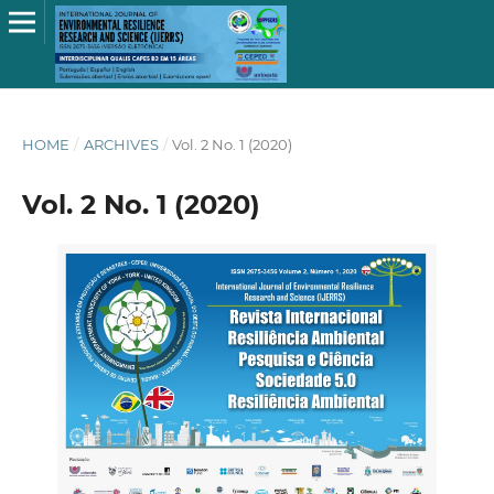
HOME
/
ARCHIVES
/
Vol. 2 No. 1 (2020)
Vol. 2 No. 1 (2020)