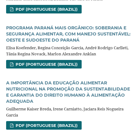
PDF (PORTUGUESE (BRAZIL))
PROGRAMA PARANÁ MAIS ORGÂNICO: SOBERANIA E
SEGURANÇA ALIMENTAR, COM MANEJO SUSTENTÁVEL:
OESTE E SUDOESTE DO PARANÁ
Elisa Koefender, Regina Conceição Garcia, André Rodrigo Carlleti,
Tânia Regina Novack, Marlon Alexandre Anklan
PDF (PORTUGUESE (BRAZIL))
A IMPORTÂNCIA DA EDUCAÇÃO ALIMENTAR
NUTRICIONAL NA PROMOÇÃO DA SUSTENTABILIDADE
E GARANTIA DO DIREITO HUMANO À ALIMENTAÇÃO
ADEQUADA
Guilherme Kaiser Breda, Irene Carniatto, Jaciara Reis Nogueira
Garcia
PDF (PORTUGUESE (BRAZIL))