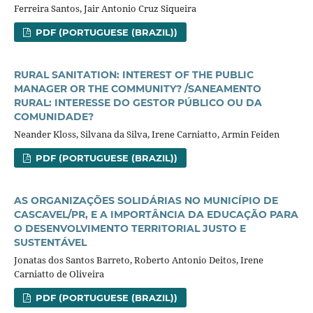
Ferreira Santos, Jair Antonio Cruz Siqueira
PDF (PORTUGUESE (BRAZIL))
RURAL SANITATION: INTEREST OF THE PUBLIC
MANAGER OR THE COMMUNITY? /SANEAMENTO
RURAL: INTERESSE DO GESTOR PÚBLICO OU DA
COMUNIDADE?
Neander Kloss, Silvana da Silva, Irene Carniatto, Armin Feiden
PDF (PORTUGUESE (BRAZIL))
AS ORGANIZAÇÕES SOLIDÁRIAS NO MUNICÍPIO DE
CASCAVEL/PR, E A IMPORTÂNCIA DA EDUCAÇÃO PARA
O DESENVOLVIMENTO TERRITORIAL JUSTO E
SUSTENTÁVEL
Jonatas dos Santos Barreto, Roberto Antonio Deitos, Irene
Carniatto de Oliveira
PDF (PORTUGUESE (BRAZIL))