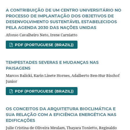
A CONTRIBUIÇÃO DE UM CENTRO UNIVERSITÁRIO NO
PROCESSO DE IMPLANTAÇÃO DOS OBJETIVOS DE
DESENVOLVIMENTO SUSTENTÁVEL ESTABELECIDOS
PELA AGENDA 2030 DAS NAÇÕES UNIDAS
Afonso Cavalheiro Neto, Irene Carniatto
PDF (PORTUGUESE (BRAZIL))
TEMPESTADES SEVERAS E MUDANÇAS NAS
PAISAGENS
Marcos Balicki, Karin Linete Hornes, Adalberto Ben-Hur Bischof
Junior
PDF (PORTUGUESE (BRAZIL))
OS CONCEITOS DA ARQUITETURA BIOCLIMÁTICA E
SUA RELAÇÃO COM A EFICIÊNCIA ENERGÉTICA NAS
EDIFICAÇÕES
Julie Cristina de Oliveira Meulam, Thayara Tonietto, Reginaldo