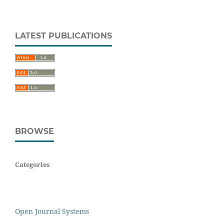
LATEST PUBLICATIONS
BROWSE
Categories
Open Journal Systems