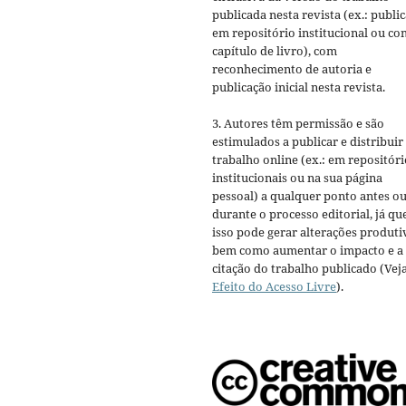
publicada nesta revista (ex.: publi
em repositório institucional ou c
capítulo de livro), com
reconhecimento de autoria e
publicação inicial nesta revista.
3. Autores têm permissão e são
estimulados a publicar e distribuir
trabalho online (ex.: em repositóri
institucionais ou na sua página
pessoal) a qualquer ponto antes o
durante o processo editorial, já qu
isso pode gerar alterações produti
bem como aumentar o impacto e a
citação do trabalho publicado (Vej
Efeito do Acesso Livre
).