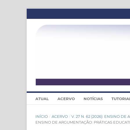
ATUAL
ACERVO
NOTÍCIAS
TUTORIA
INÍCIO
/
ACERVO
/
V. 27 N. 62 (2026): ENSINO
ENSINO DE ARGUMENTAÇÃO: PRÁTICAS EDUCAT