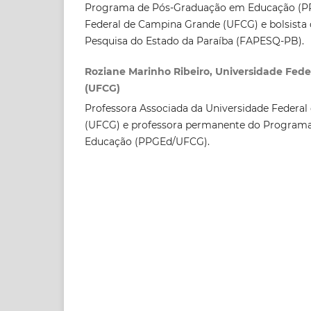
Programa de Pós-Graduação em Educação (PP
Federal de Campina Grande (UFCG) e bolsista
Pesquisa do Estado da Paraíba (FAPESQ-PB).
Roziane Marinho Ribeiro, Universidade Fed
(UFCG)
Professora Associada da Universidade Federa
(UFCG) e professora permanente do Program
Educação (PPGEd/UFCG).