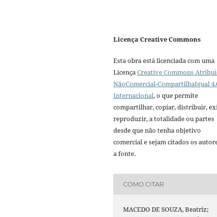
Licença Creative Commons
Esta obra está licenciada com uma
Licença
Creative Commons Atribui
NãoComercial-CompartilhaIgual 4.
Internacional
, o que permite
compartilhar, copiar, distribuir, exi
reproduzir, a totalidade ou partes
desde que não tenha objetivo
comercial e sejam citados os autor
a fonte.
COMO CITAR
MACEDO DE SOUZA, Beatriz;