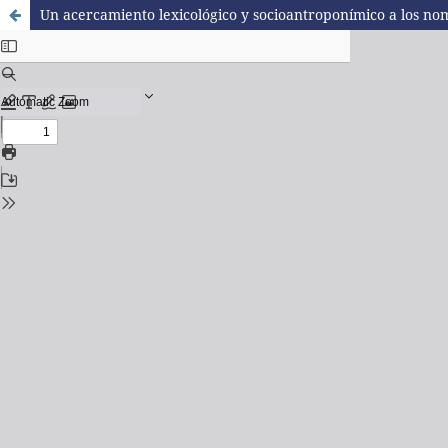
Un acercamiento lexicológico y socioantroponímico a los no