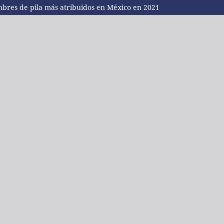
mbres de pila más atribuidos en México en 2021