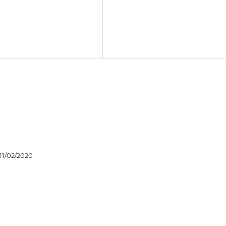
11/02/2020