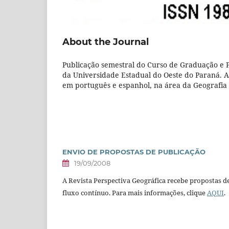
About the Journal
Publicação semestral do Curso de Graduação e
da Universidade Estadual do Oeste do Paraná. A r
em português e espanhol, na área da Geografia e
ENVIO DE PROPOSTAS DE PUBLICAÇÃO
19/09/2008
A Revista Perspectiva Geográfica recebe propostas d
fluxo contínuo. Para mais informações, clique
AQUI
.