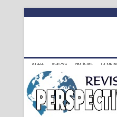
ATUAL
ACERVO
NOTÍCIAS
TUTORIA