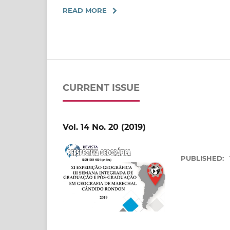
READ MORE
CURRENT ISSUE
Vol. 14 No. 20 (2019)
PUBLISHED: