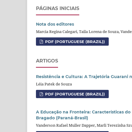
PÁGINAS INICIAIS
Nota dos editores
Marcia Regina Calegari, Taila Lorena de Souza, Vand
PDF (PORTUGUESE (BRAZIL))
ARTIGOS
Resistência e Cultura: A Trajetória Guarani
Léia Patek de Souza
PDF (PORTUGUESE (BRAZIL))
A Educação na Fronteira: Características d
Bragado (Paraná-Brasil)
Vanderson Rafael Muller Dapper, Marli Terezinha Sz