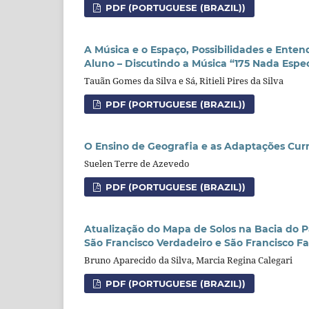
PDF (PORTUGUESE (BRAZIL))
A Música e o Espaço, Possibilidades e Ente
Aluno – Discutindo a Música “175 Nada Espec
Tauãn Gomes da Silva e Sá, Ritieli Pires da Silva
PDF (PORTUGUESE (BRAZIL))
O Ensino de Geografia e as Adaptações Curri
Suelen Terre de Azevedo
PDF (PORTUGUESE (BRAZIL))
Atualização do Mapa de Solos na Bacia do P
São Francisco Verdadeiro e São Francisco Fa
Bruno Aparecido da Silva, Marcia Regina Calegari
PDF (PORTUGUESE (BRAZIL))