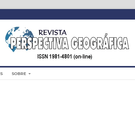
IS
SOBRE