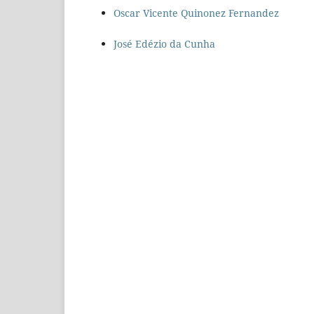
Oscar Vicente Quinonez Fernandez
José Edézio da Cunha