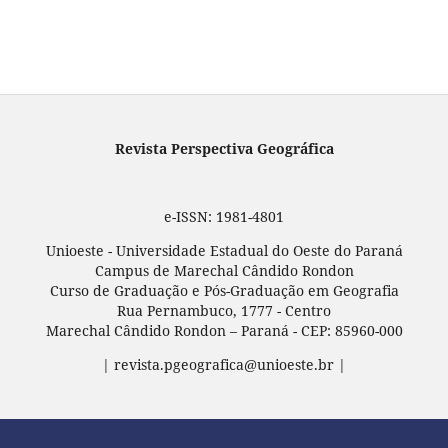
Revista Perspectiva Geográfica
e-ISSN: 1981-4801
Unioeste - Universidade Estadual do Oeste do Paraná
Campus de Marechal Cândido Rondon
Curso de Graduação e Pós-Graduação em Geografia
Rua Pernambuco, 1777 - Centro
Marechal Cândido Rondon – Paraná - CEP: 85960-000
| revista.pgeografica@unioeste.br |