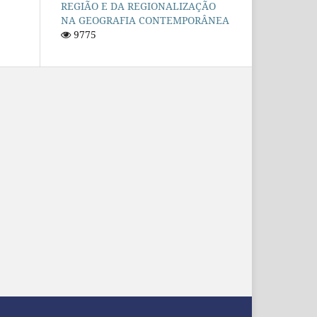
REGIÃO E DA REGIONALIZAÇÃO
NA GEOGRAFIA CONTEMPORÂNEA
9775