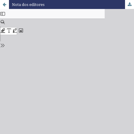
Nota dos editores