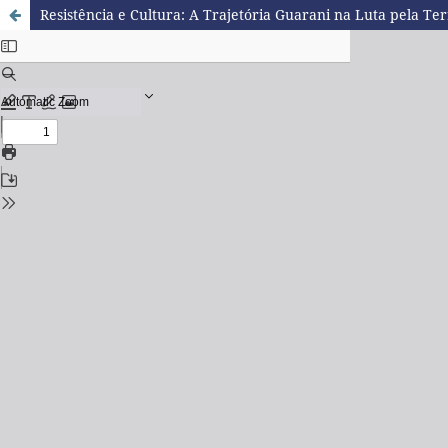
Resistência e Cultura: A Trajetória Guarani na Luta pela Te