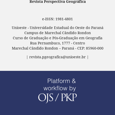
Revista Perspectiva Geográfica
e-ISSN: 1981-4801
Unioeste - Universidade Estadual do Oeste do Paraná
Campus de Marechal Cândido Rondon
Curso de Graduação e Pós-Graduação em Geografia
Rua Pernambuco, 1777 - Centro
Marechal Cândido Rondon – Paraná - CEP: 85960-000
| revista.pgeografica@unioeste.br |