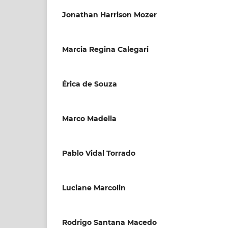
Jonathan Harrison Mozer
Marcia Regina Calegari
Érica de Souza
Marco Madella
Pablo Vidal Torrado
Luciane Marcolin
Rodrigo Santana Macedo