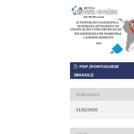
PDF (PORTUGUESE
(BRAZIL))
PUBLISHED
11/02/2020