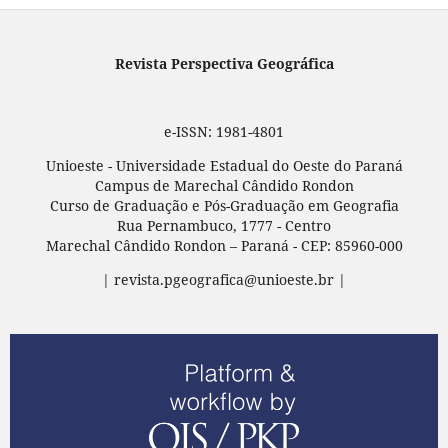
Revista Perspectiva Geográfica
e-ISSN: 1981-4801
Unioeste - Universidade Estadual do Oeste do Paraná
Campus de Marechal Cândido Rondon
Curso de Graduação e Pós-Graduação em Geografia
Rua Pernambuco, 1777 - Centro
Marechal Cândido Rondon – Paraná - CEP: 85960-000
| revista.pgeografica@unioeste.br |