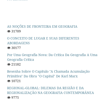
AS NOÇÕES DE FRONTEIRA EM GEOGRAFIA
31709
O CONCEITO DE LUGAR E SUAS DIFERENTES
ABORDAGENS
30177
Por Uma Geografia Nova: Da Crítica Da Geografia A Uma
Geografia Crítica
21182
Resenha Sobre O Capítulo "A Chamada Acumulação
Primitiva" Da Obra "O Capital" De Karl Marx
10721
REGIONAL-GLOBAL: DILEMAS DA REGIÃO E DA
REGIONALIZAÇÃO NA GEOGRAFIA CONTEMPORÂNEA
9775