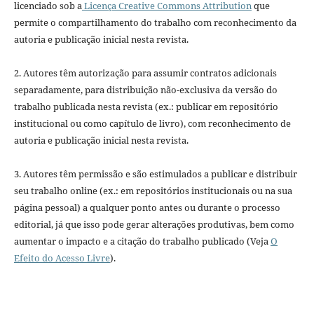
licenciado sob a
Licença Creative Commons Attribution
que
permite o compartilhamento do trabalho com reconhecimento da
autoria e publicação inicial nesta revista.
2. Autores têm autorização para assumir contratos adicionais
separadamente, para distribuição não-exclusiva da versão do
trabalho publicada nesta revista (ex.: publicar em repositório
institucional ou como capítulo de livro), com reconhecimento de
autoria e publicação inicial nesta revista.
3. Autores têm permissão e são estimulados a publicar e distribuir
seu trabalho online (ex.: em repositórios institucionais ou na sua
página pessoal) a qualquer ponto antes ou durante o processo
editorial, já que isso pode gerar alterações produtivas, bem como
aumentar o impacto e a citação do trabalho publicado (Veja
O
Efeito do Acesso Livre
).