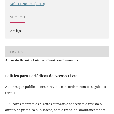
Vol. 14 No. 20 (2019)
SECTION
Artigos
LICENSE
Aviso de Direito Autoral Creative Commons
Política para Periódicos de Acesso Livre
Autores que publicam nesta revista concordam com os seguintes
termos:
1. Autores mantém os direitos autorais e concedem à revista o
direito de primeira publicação, com o trabalho simultaneamente