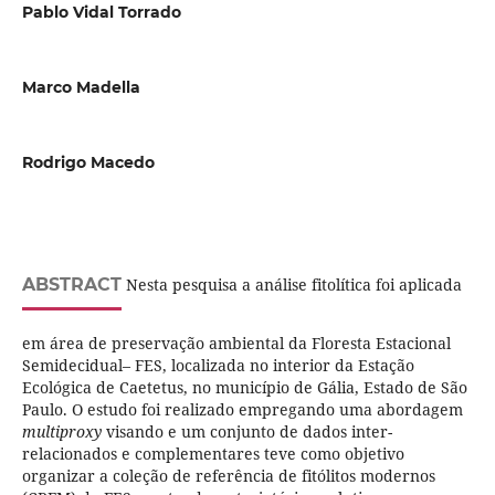
Pablo Vidal Torrado
Marco Madella
Rodrigo Macedo
ABSTRACT
Nesta pesquisa a análise fitolítica foi aplicada
em área de preservação ambiental da Floresta Estacional
Semidecidual– FES, localizada no interior da Estação
Ecológica de Caetetus, no município de Gália, Estado de São
Paulo. O estudo foi realizado empregando uma abordagem
multiproxy
visando e um conjunto de dados inter-
relacionados e complementares teve como objetivo
organizar a coleção de referência de fitólitos modernos