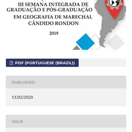
PDF (PORTUGUESE (BRAZIL))
PUBLISHED
11/02/2020
ISSUE