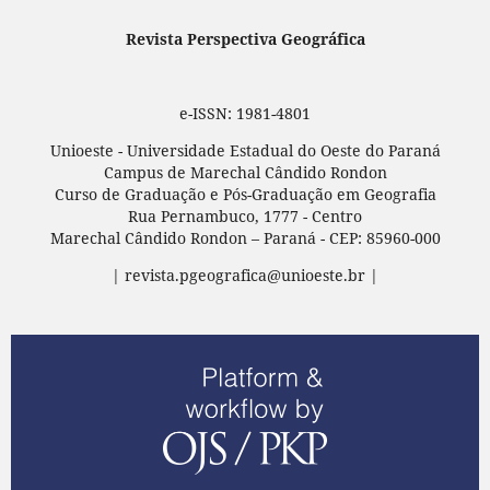
Revista Perspectiva Geográfica
e-ISSN: 1981-4801
Unioeste - Universidade Estadual do Oeste do Paraná
Campus de Marechal Cândido Rondon
Curso de Graduação e Pós-Graduação em Geografia
Rua Pernambuco, 1777 - Centro
Marechal Cândido Rondon – Paraná - CEP: 85960-000
| revista.pgeografica@unioeste.br |