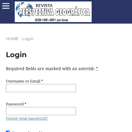
HOME
/
Login
Login
Required fields are marked with an asterisk:
*
Username or Email
*
Password
*
Forgot your password?