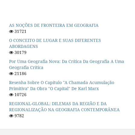
AS NOÇÕES DE FRONTEIRA EM GEOGRAFIA
31721
O CONCEITO DE LUGAR E SUAS DIFERENTES
ABORDAGENS
30179
Por Uma Geografia Nova: Da Crítica Da Geografia A Uma
Geografia Crítica
21186
Resenha Sobre O Capítulo "A Chamada Acumulação
Primitiva" Da Obra "O Capital" De Karl Marx
10726
REGIONAL-GLOBAL: DILEMAS DA REGIÃO E DA
REGIONALIZAÇÃO NA GEOGRAFIA CONTEMPORÂNEA
9782