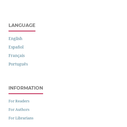
LANGUAGE
English
Español
Français
Português
INFORMATION
For Readers
For Authors
For Librarians