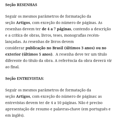
Seção RESENHAS
Seguir os mesmos parâmetros de formatação da
seção
Artigos
, com exceção do número de páginas. As
resenhas devem ter
de 4 a 7 páginas
, contendo a descrição
e a crítica de obras, livros, teses, monografias recém-
lançadas. As resenhas de livros devem
considerar
publicação no Brasil (últimos 3 anos) ou no
exterior (últimos 5 anos)
. A resenha deve ter um título
diferente do título da obra. A referência da obra deverá vir
ao final.
Seção ENTREVISTAS:
Seguir os mesmos parâmetros de formatação da
seção
Artigos
, com exceção do número de páginas: as
entrevistas devem ter de 4 a 10 páginas. Não é preciso
apresentação de resumo e palavras-chave (em português e
em inglês).