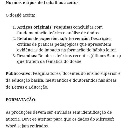
Normas e tipos de trabalhos aceitos
O dossiê aceita:
Artigos originais:
Pesquisas concluídas com
fundamentação teórica e análise de dados.
Relatos de experiência/Intervenção:
Descrições
críticas de práticas pedagógicas que apresentem
evidências de impacto na formação do hábito leitor.
Resenhas:
De obras teóricas recentes (últimos 5 anos)
que tratem da temática do dossiê.
Público-alvo:
Pesquisadores, docentes do ensino superior e
da educação básica, mestrandos e doutorandos nas áreas
de Letras e Educação.
FORMATAÇÃO
:
As produções devem ser enviadas sem identificação de
autoria. Deve-se atentar para que os dados do Microsoft
Word sejam retirados.