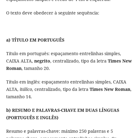
O texto deve obedecer à seguinte sequência:
a) TÍTULO EM PORTUGUÊS
Título em português: espaçamento entrelinhas simples,
CAIXA ALTA,
negrito
, centralizado, tipo da letra
Times New
Roman
, tamanho 20.
Título em inglês: espaçamento entrelinhas simples, CAIXA
ALTA,
itálico,
centralizado, tipo da letra
Times New Roman
,
tamanho 14.
b) RESUMO E PALAVRAS-CHAVE EM DUAS LÍNGUAS
(PORTUGUÊS E INGLÊS)
Resumo e palavras-chave: máximo 250 palavras e 5