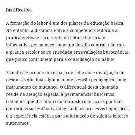
Justificativa
A formação do leitor é um dos pilares da educação básica.
No entanto, a distância entre a competência leitora e a
prática efetiva e recorrente da leitura literária e
informativa permanece como um desafio central: não raro
a prática escolar se vê enredada em avaliações burocráticas
que pouco contribuem para a consolidação do hábito.
Este dossiê propõe um espaço de reflexão e divulgação de
pesquisas que investiguem a intervenção pedagógica como
instrumento de mudança. O diferencial desta chamada
reside na atenção especial à permanência: buscamos
trabalhos que discutam como transformar ações pontuais
em rotinas sustentáveis, integrando os processos linguísticos
e a experiência estética para a formação de sujeitos leitores
autônomos.