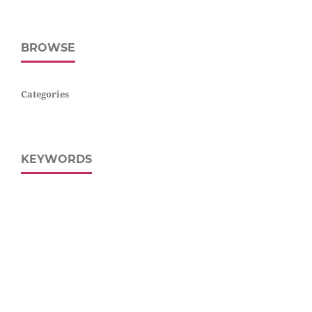
BROWSE
Categories
KEYWORDS