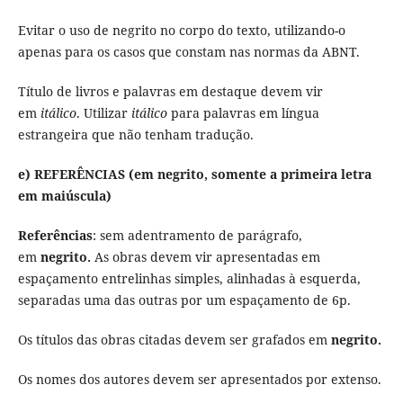
Evitar o uso de negrito no corpo do texto, utilizando-o
apenas para os casos que constam nas normas da ABNT.
Título de livros e palavras em destaque devem vir
em
itálico
. Utilizar
itálico
para palavras em língua
estrangeira que não tenham tradução.
e) REFERÊNCIAS (em negrito, somente a primeira letra
em maiúscula)
Referências
: sem adentramento de parágrafo,
em
negrito.
As obras devem vir apresentadas em
espaçamento entrelinhas simples, alinhadas à esquerda,
separadas uma das outras por um espaçamento de 6p.
Os títulos das obras citadas devem ser grafados em
negrito.
Os nomes dos autores devem ser apresentados por extenso.