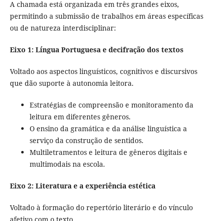
A chamada está organizada em três grandes eixos,
permitindo a submissão de trabalhos em áreas específicas
ou de natureza interdisciplinar:
Eixo 1: Língua Portuguesa e decifração dos textos
Voltado aos aspectos linguísticos, cognitivos e discursivos
que dão suporte à autonomia leitora.
Estratégias de compreensão e monitoramento da
leitura em diferentes gêneros.
O ensino da gramática e da análise linguística a
serviço da construção de sentidos.
Multiletramentos e leitura de gêneros digitais e
multimodais na escola.
Eixo 2: Literatura e a experiência estética
Voltado à formação do repertório literário e do vínculo
afetivo com o texto.