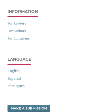
INFORMATION
For Readers
For Authors
For Librarians
LANGUAGE
English
Español
Português
MAKE A SUBMISSION