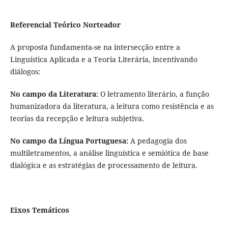
Referencial Teórico Norteador
A proposta fundamenta-se na intersecção entre a
Linguística Aplicada e a Teoria Literária, incentivando
diálogos:
No campo da Literatura:
O letramento literário, a função
humanizadora da literatura, a leitura como resistência e as
teorias da recepção e leitura subjetiva.
No campo da Língua Portuguesa:
A pedagogia dos
multiletramentos, a análise linguística e semiótica de base
dialógica e as estratégias de processamento de leitura.
Eixos Temáticos