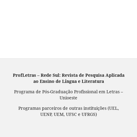
ProfLetras – Rede Sul: Revista de Pesquisa Aplicada
ao Ensino de Língua e Literatura
Programa de Pós-Graduação Profissional em Letras –
Unioeste
Programas parceiros de outras instituições (UEL,
UENP, UEM, UFSC e UFRGS)