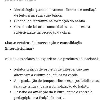
Metodologias para o letramento literário e mediação
de leitura na educação básica.
O papel da literatura na formação do hábito.
Círculos de leitura, comunidades de leitores e a
subjetividade na recepção da obra.
Eixo 3: Práticas de intervenção e consolidação
(interdisciplinar)
Voltado aos relatos de experiência e produtos educacionais.
Relatos críticos de projetos de intervenção que
alteraram a cultura de leitura na escola.
A organização de tempos, ritos e espaços (bibliotecas,
salas de leitura) para a consolidação do hábito.
Desafios da avaliação da leitura: entre o controle
pedagógico e a fruição literária.