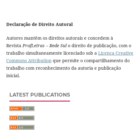
Declaração de Direito Autoral
Autores mantêm os direitos autorais e concedem à
Revista
ProfLetras – Rede Sul
o direito de publicação, com o
trabalho simultaneamente licenciado sob a
Licença Creative
Commons Attribution
que permite o compartilhamento do
trabalho com reconhecimento da autoria e publicação
inicial.
LATEST PUBLICATIONS