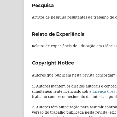
Pesquisa
Artigos de pesquisa resultantes de trabalho de
Relato de Experiência
Relatos de experiência de Educação em Ciência
Copyright Notice
Autores que publicam nesta revista concordam 
1. Autores mantém os direitos autorais e conced
simultaneamente licenciado sob a
Licença Creat
trabalho com reconhecimento da autoria e public
2. Autores têm autorização para assumir contra
versão do trabalho publicada nesta revista (ex.: