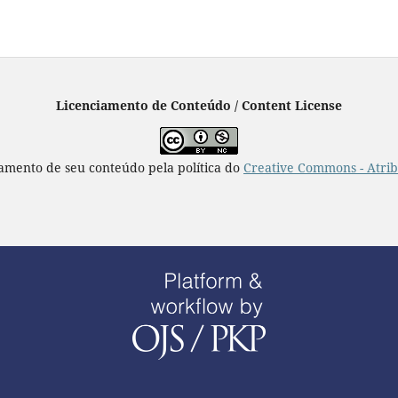
Licenciamento de Conteúdo / Content License
iamento de seu conteúdo pela política do
Creative Commons - Atrib