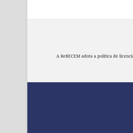
A ReBECEM adota a política de licenc