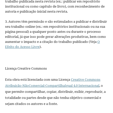
trabalho publicada nesta revista (ex.: publicar em repositório
institucional ou como capítulo de livro), com reconhecimento de
autoria e publicação inicial nesta revista.
3. Autores têm permissão e são estimulados a publicar e distribuir
seu trabalho online (ex.: em repositórios institucionais ou na sua
página pessoal) a qualquer ponto antes ou durante o processo
editorial, já que isso pode gerar alterações produtivas, bem como
aumentar o impacto e a citação do trabalho publicado (Veja
O
Efeito do Acesso Livre
).
Licença Creative Commons
Esta obra está licenciada com uma Licença
Creative Commons
Atribuição-NãoComercial-CompartilhaIgual 4.0 Internacional
, o
que permite compartilhar, copiar, distribuir, exibir, reproduzir, a
totalidade ou partes desde que não tenha objetivo comercial e
sejam citados os autores e a fonte.