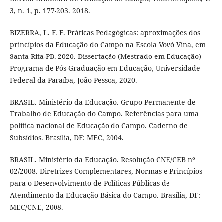
3, n. 1, p. 177-203. 2018.
BIZERRA, L. F. F. Práticas Pedagógicas: aproximações dos
princípios da Educação do Campo na Escola Vovó Vina, em
Santa Rita-PB. 2020. Dissertação (Mestrado em Educação) –
Programa de Pós-Graduação em Educação, Universidade
Federal da Paraíba, João Pessoa, 2020.
BRASIL. Ministério da Educação. Grupo Permanente de
Trabalho de Educação do Campo. Referências para uma
política nacional de Educação do Campo. Caderno de
Subsídios. Brasília, DF: MEC, 2004.
BRASIL. Ministério da Educação. Resolução CNE/CEB nº
02/2008. Diretrizes Complementares, Normas e Princípios
para o Desenvolvimento de Políticas Públicas de
Atendimento da Educação Básica do Campo. Brasília, DF:
MEC/CNE, 2008.