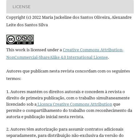
LICENSE
Copyright (c) 2022 Maria Jackeline dos Santos Oliveira, Alexandre
Leite dos Santos Silva
This work is licensed under a
Creative Commons Attribution-
NonCommercial-ShareAlike 4.0 International License
.
Autores que publicam nesta revista concordam com os seguintes
termos:
1. Autores mantém os direitos autorais e concedem à revista o
direito de primeira publicação, com o trabalho simultaneamente
licenciado sob a
Licença Creative Commons Attribution
que
permite o compartilhamento do trabalho com reconhecimento da
autoria e publicação inicial nesta revista.
2. Autores têm autorização para assumir contratos adicionais
separadamente, para distribuição não-exclusiva da versão do