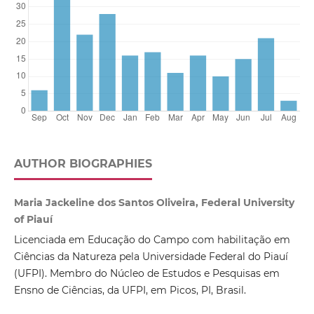
AUTHOR BIOGRAPHIES
Maria Jackeline dos Santos Oliveira, Federal University
of Piauí
Licenciada em Educação do Campo com habilitação em
Ciências da Natureza pela Universidade Federal do Piauí
(UFPI). Membro do Núcleo de Estudos e Pesquisas em
Ensno de Ciências, da UFPI, em Picos, PI, Brasil.