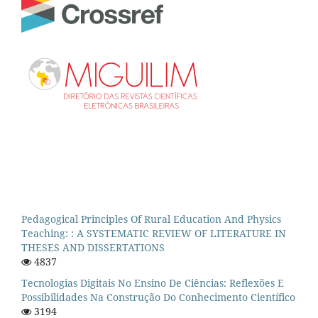
Pedagogical Principles Of Rural Education And Physics
Teaching: : A SYSTEMATIC REVIEW OF LITERATURE IN
THESES AND DISSERTATIONS
4837
Tecnologias Digitais No Ensino De Ciências: Reflexões E
Possibilidades Na Construção Do Conhecimento Científico
3194