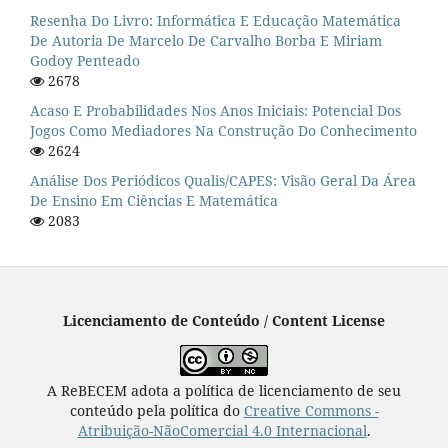
Resenha Do Livro: Informática E Educação Matemática
De Autoria De Marcelo De Carvalho Borba E Miriam
Godoy Penteado
2678
Acaso E Probabilidades Nos Anos Iniciais: Potencial Dos
Jogos Como Mediadores Na Construção Do Conhecimento
2624
Análise Dos Periódicos Qualis/CAPES: Visão Geral Da Área
De Ensino Em Ciências E Matemática
2083
Licenciamento de Conteúdo / Content License
A ReBECEM adota a política de licenciamento de seu
conteúdo pela política do
Creative Commons -
Atribuição-NãoComercial 4.0 Internacional
.