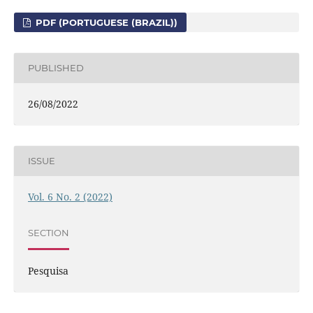
PDF (PORTUGUESE (BRAZIL))
PUBLISHED
26/08/2022
ISSUE
Vol. 6 No. 2 (2022)
SECTION
Pesquisa