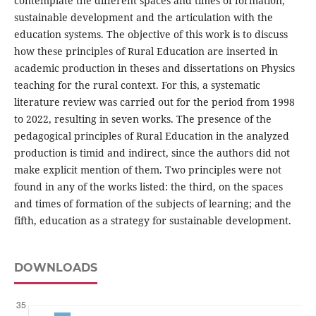
contemplate the different spaces and times of formation,
sustainable development and the articulation with the
education systems. The objective of this work is to discuss
how these principles of Rural Education are inserted in
academic production in theses and dissertations on Physics
teaching for the rural context. For this, a systematic
literature review was carried out for the period from 1998
to 2022, resulting in seven works. The presence of the
pedagogical principles of Rural Education in the analyzed
production is timid and indirect, since the authors did not
make explicit mention of them. Two principles were not
found in any of the works listed: the third, on the spaces
and times of formation of the subjects of learning; and the
fifth, education as a strategy for sustainable development.
DOWNLOADS