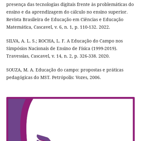
presença das tecnologias digitais frente às problemáticas do
ensino e da aprendizagem do cálculo no ensino superior.
Revista Brasileira de Educação em Ciências e Educação
Matemática, Cascavel, v. 6, n. 1, p. 110-132. 2022.
SILVA, A. L. S.; ROCHA, L. F. A Educação do Campo nos
Simpósios Nacionais de Ensino de Física (1999-2019).
Travessias, Cascavel, v. 14, n. 2, p. 326-338. 2020.
SOUZA, M. A. Educação do campo: propostas e práticas
pedagógicas do MST. Petrópolis: Vozes, 2006.