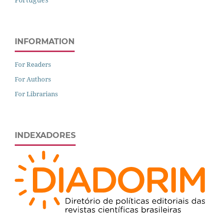
INFORMATION
For Readers
For Authors
For Librarians
INDEXADORES