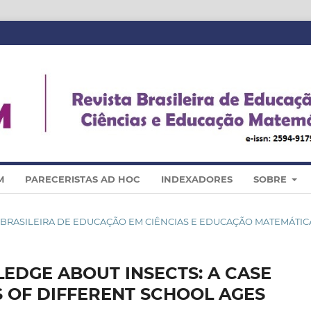
M
PARECERISTAS AD HOC
INDEXADORES
SOBRE
ISTA BRASILEIRA DE EDUCAÇÃO EM CIÊNCIAS E EDUCAÇÃO MATEMÁTIC
EDGE ABOUT INSECTS: A CASE
 OF DIFFERENT SCHOOL AGES