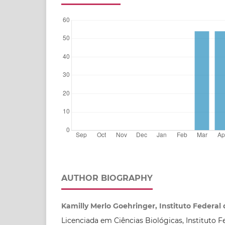
AUTHOR BIOGRAPHY
Kamilly Merlo Goehringer, Instituto Federal 
Licenciada em Ciências Biológicas, Instituto F