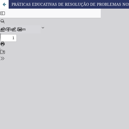
PRÁTICAS EDUCATIVAS DE RESOLUÇÃO DE PROBLEMAS NO