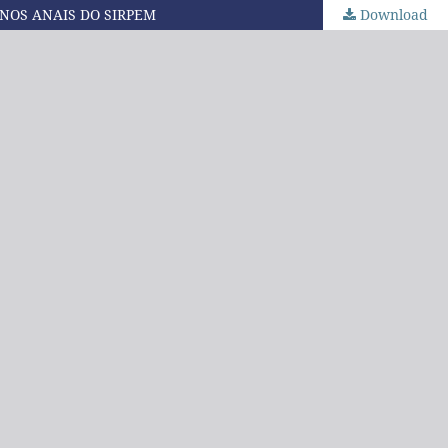
NOS ANAIS DO SIRPEM
Download