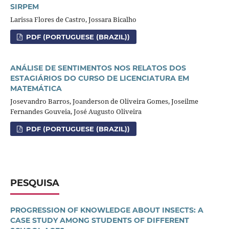
SIRPEM
Larissa Flores de Castro, Jossara Bicalho
PDF (PORTUGUESE (BRAZIL))
ANÁLISE DE SENTIMENTOS NOS RELATOS DOS
ESTAGIÁRIOS DO CURSO DE LICENCIATURA EM
MATEMÁTICA
Josevandro Barros, Joanderson de Oliveira Gomes, Joseilme
Fernandes Gouveia, José Augusto Oliveira
PDF (PORTUGUESE (BRAZIL))
PESQUISA
PROGRESSION OF KNOWLEDGE ABOUT INSECTS: A
CASE STUDY AMONG STUDENTS OF DIFFERENT