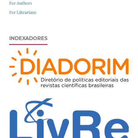
For Authors
For Librarians
INDEXADORES