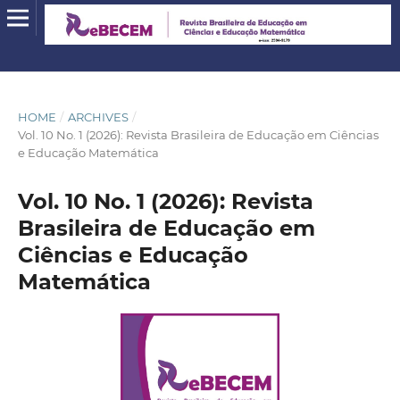
HOME
/
ARCHIVES
/
Vol. 10 No. 1 (2026): Revista Brasileira de Educação em Ciências
e Educação Matemática
Vol. 10 No. 1 (2026): Revista
Brasileira de Educação em
Ciências e Educação
Matemática