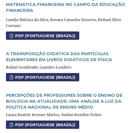
MATEMÁTICA FINANCEIRA NO CAMPO DA EDUCAÇÃO
FINANCEIRA
Camila Heloiza da Silva, Renata Camacho Bezerra, Richael Silva
Caetano
PDF (PORTUGUESE (BRAZIL))
A TRANSPOSIÇÃO DIDÁTICA DAS PARTÍCULAS
ELEMENTARES EM LIVROS DIDÁTICOS DE FÍSICA
Rafael Gombrade, Leandro Londero
PDF (PORTUGUESE (BRAZIL))
PERCEPÇÕES DE PROFESSORES SOBRE O ENSINO DE
BIOLOGIA NA
ATUALIDADE: UMA ANÁLISE À LUZ DA
POLÍTICA NACIONAL DE
ENSINO MÉDIO
Laura Beatriz Kremer Mattos, Suelen Bomfim Nobre
PDF (PORTUGUESE (BRAZIL))