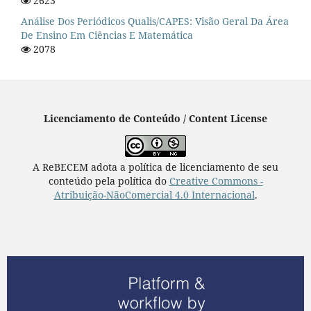
2623
Análise Dos Periódicos Qualis/CAPES: Visão Geral Da Área
De Ensino Em Ciências E Matemática
2078
Licenciamento de Conteúdo / Content License
A ReBECEM adota a política de licenciamento de seu
conteúdo pela política do
Creative Commons -
Atribuição-NãoComercial 4.0 Internacional
.