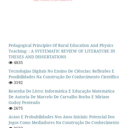
Pedagogical Principles Of Rural Education And Physics
Teaching: : A SYSTEMATIC REVIEW OF LITERATURE IN
THESES AND DISSERTATIONS
4835
Tecnologias Digitais No Ensino De Ciências: Reflexões E
Possibilidades Na Construção Do Conhecimento Científico
3192
Resenha Do Livro: Informática E Educação Matemática
De Autoria De Marcelo De Carvalho Borba E Miriam
Godoy Penteado
2675
Acaso E Probabilidades Nos Anos Iniciais: Potencial Dos
Jogos Como Mediadores Na Construção Do Conhecimento