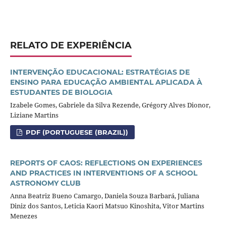
RELATO DE EXPERIÊNCIA
INTERVENÇÃO EDUCACIONAL: ESTRATÉGIAS DE
ENSINO PARA EDUCAÇÃO AMBIENTAL APLICADA À
ESTUDANTES DE BIOLOGIA
Izabele Gomes, Gabriele da Silva Rezende, Grégory Alves Dionor,
Liziane Martins
PDF (PORTUGUESE (BRAZIL))
REPORTS OF CAOS: REFLECTIONS ON EXPERIENCES
AND PRACTICES IN INTERVENTIONS OF A SCHOOL
ASTRONOMY CLUB
Anna Beatriz Bueno Camargo, Daniela Souza Barbará, Juliana
Diniz dos Santos, Leticia Kaori Matsuo Kinoshita, Vitor Martins
Menezes