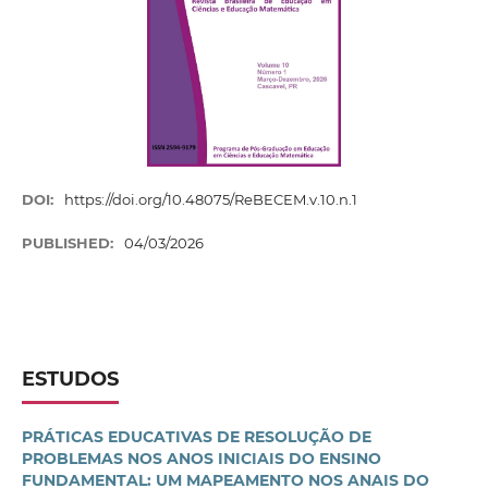
DOI:
https://doi.org/10.48075/ReBECEM.v.10.n.1
PUBLISHED:
04/03/2026
ESTUDOS
PRÁTICAS EDUCATIVAS DE RESOLUÇÃO DE
PROBLEMAS NOS ANOS INICIAIS DO ENSINO
FUNDAMENTAL: UM MAPEAMENTO NOS ANAIS DO