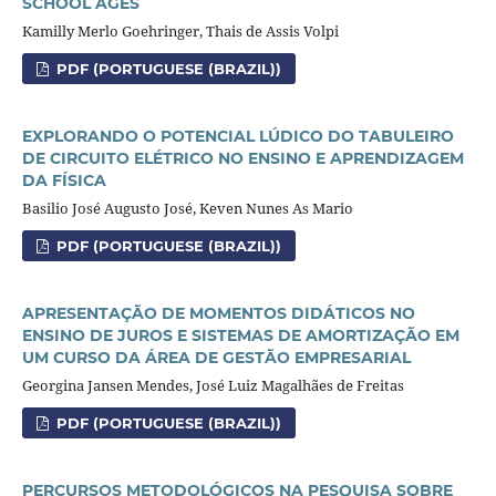
SCHOOL AGES
Kamilly Merlo Goehringer, Thais de Assis Volpi
PDF (PORTUGUESE (BRAZIL))
EXPLORANDO O POTENCIAL LÚDICO DO TABULEIRO
DE
CIRCUITO ELÉTRICO NO ENSINO E APRENDIZAGEM
DA FÍSICA
Basilio José Augusto José, Keven Nunes As Mario
PDF (PORTUGUESE (BRAZIL))
APRESENTAÇÃO DE MOMENTOS DIDÁTICOS NO
ENSINO DE JUROS E SISTEMAS DE AMORTIZAÇÃO EM
UM CURSO DA ÁREA DE GESTÃO EMPRESARIAL
Georgina Jansen Mendes, José Luiz Magalhães de Freitas
PDF (PORTUGUESE (BRAZIL))
PERCURSOS METODOLÓGICOS NA PESQUISA SOBRE