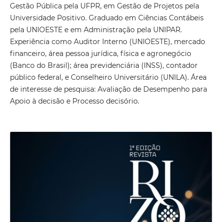
Gestão Pública pela UFPR, em Gestão de Projetos pela
Universidade Positivo. Graduado em Ciências Contábeis
pela UNIOESTE e em Administração pela UNIPAR.
Experiência como Auditor Interno (UNIOESTE), mercado
financeiro, área pessoa jurídica, física e agronegócio
(Banco do Brasil); área previdenciária (INSS), contador
público federal, e Conselheiro Universitário (UNILA). Área
de interesse de pesquisa: Avaliação de Desempenho para
Apoio à decisão e Processo decisório.