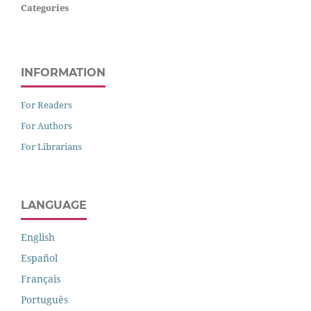
Categories
INFORMATION
For Readers
For Authors
For Librarians
LANGUAGE
English
Español
Français
Português