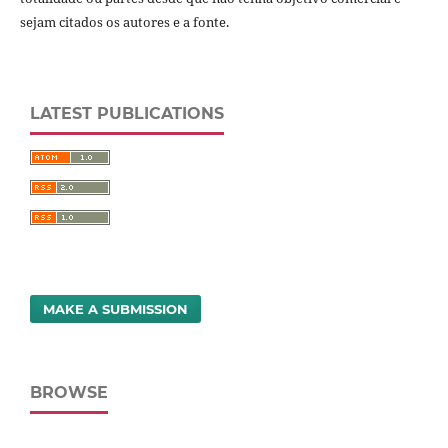
sejam citados os autores e a fonte.
LATEST PUBLICATIONS
MAKE A SUBMISSION
BROWSE