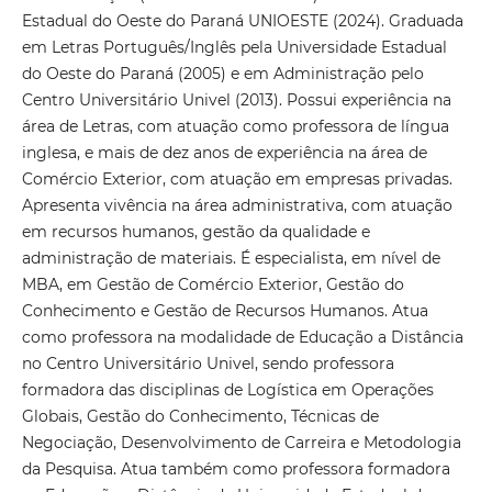
Estadual do Oeste do Paraná UNIOESTE (2024). Graduada
em Letras Português/Inglês pela Universidade Estadual
do Oeste do Paraná (2005) e em Administração pelo
Centro Universitário Univel (2013). Possui experiência na
área de Letras, com atuação como professora de língua
inglesa, e mais de dez anos de experiência na área de
Comércio Exterior, com atuação em empresas privadas.
Apresenta vivência na área administrativa, com atuação
em recursos humanos, gestão da qualidade e
administração de materiais. É especialista, em nível de
MBA, em Gestão de Comércio Exterior, Gestão do
Conhecimento e Gestão de Recursos Humanos. Atua
como professora na modalidade de Educação a Distância
no Centro Universitário Univel, sendo professora
formadora das disciplinas de Logística em Operações
Globais, Gestão do Conhecimento, Técnicas de
Negociação, Desenvolvimento de Carreira e Metodologia
da Pesquisa. Atua também como professora formadora