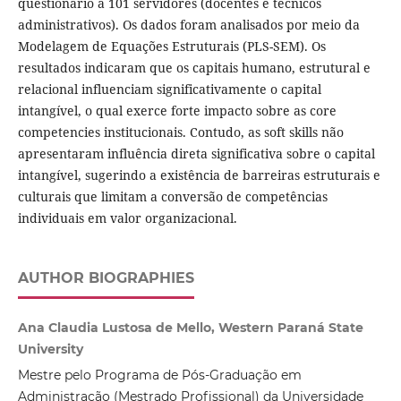
questionário a 101 servidores (docentes e técnicos
administrativos). Os dados foram analisados por meio da
Modelagem de Equações Estruturais (PLS-SEM). Os
resultados indicaram que os capitais humano, estrutural e
relacional influenciam significativamente o capital
intangível, o qual exerce forte impacto sobre as core
competencies institucionais. Contudo, as soft skills não
apresentaram influência direta significativa sobre o capital
intangível, sugerindo a existência de barreiras estruturais e
culturais que limitam a conversão de competências
individuais em valor organizacional.
AUTHOR BIOGRAPHIES
Ana Claudia Lustosa de Mello, Western Paraná State
University
Mestre pelo Programa de Pós-Graduação em
Administração (Mestrado Profissional) da Universidade