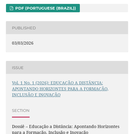
PDF (PORTUGUESE (BRAZIL))
PUBLISHED
03/03/2026
ISSUE
Vol. 1 No. 1 (2026): EDUCAÇÃO A DISTÂNCIA:
APONTANDO HORIZONTES PARA A FORMAÇÃO,
INCLUSÃO E INOVAÇÃO
SECTION
Dossiê – Educação a Distância: Apontando Horizontes
para a Formação, Inclusão e Inovação