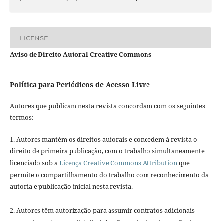
LICENSE
Aviso de Direito Autoral Creative Commons
Política para Periódicos de Acesso Livre
Autores que publicam nesta revista concordam com os seguintes
termos:
1. Autores mantém os direitos autorais e concedem à revista o
direito de primeira publicação, com o trabalho simultaneamente
licenciado sob a
Licença Creative Commons Attribution
que
permite o compartilhamento do trabalho com reconhecimento da
autoria e publicação inicial nesta revista.
2. Autores têm autorização para assumir contratos adicionais