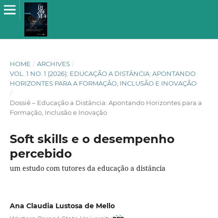
HOME
/
ARCHIVES
/
VOL. 1 NO. 1 (2026): EDUCAÇÃO A DISTÂNCIA: APONTANDO
HORIZONTES PARA A FORMAÇÃO, INCLUSÃO E INOVAÇÃO
/
Dossiê – Educação a Distância: Apontando Horizontes para a
Formação, Inclusão e Inovação
Soft skills e o desempenho
percebido
um estudo com tutores da educação a distância
Ana Claudia Lustosa de Mello