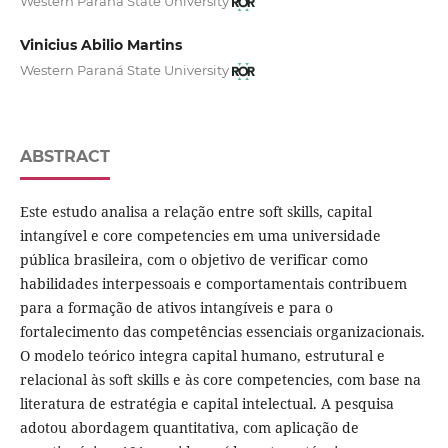
Western Paraná State University
Vinicius Abilio Martins
Western Paraná State University
ABSTRACT
Este estudo analisa a relação entre soft skills, capital
intangível e core competencies em uma universidade
pública brasileira, com o objetivo de verificar como
habilidades interpessoais e comportamentais contribuem
para a formação de ativos intangíveis e para o
fortalecimento das competências essenciais organizacionais.
O modelo teórico integra capital humano, estrutural e
relacional às soft skills e às core competencies, com base na
literatura de estratégia e capital intelectual. A pesquisa
adotou abordagem quantitativa, com aplicação de