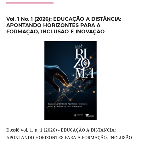
Vol. 1 No. 1 (2026): EDUCAÇÃO A DISTÂNCIA:
APONTANDO HORIZONTES PARA A
FORMAÇÃO, INCLUSÃO E INOVAÇÃO
Dossiê vol. 1, n. 1 (2026) - EDUCAÇÃO A DISTÂNCIA:
APONTANDO HORIZONTES PARA A FORMAÇÃO, INCLUSÃO