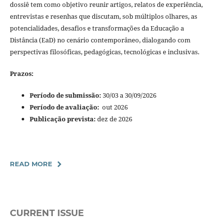
dossiê tem como objetivo reunir artigos, relatos de experiência,
entrevistas e resenhas que discutam, sob múltiplos olhares, as
potencialidades, desafios e transformações da Educação a
Distância (EaD) no cenário contemporâneo, dialogando com
perspectivas filosóficas, pedagógicas, tecnológicas e inclusivas.
Prazos:
Período de submissão:
30/03 a 30/09/2026
Período de avaliação:
out 2026
Publicação prevista:
dez de 2026
READ MORE
CURRENT ISSUE