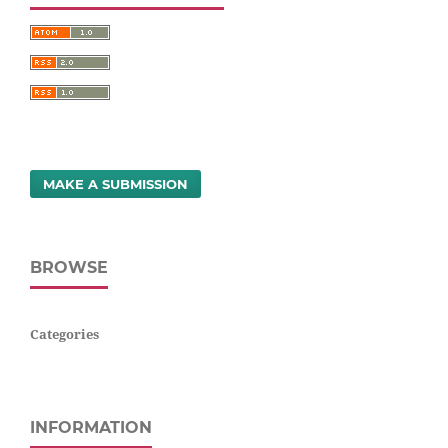
MAKE A SUBMISSION
BROWSE
Categories
INFORMATION