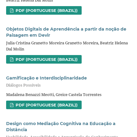
PDF (PORTUGUESE (BRAZIL))
Objetos Digitais de Aprendência a partir da noção de
Paisagem em Devir
Julia Cristina Granetto Moreira Granetto Moreira, Beatriz Helena
Dal Molin
PDF (PORTUGUESE (BRAZIL))
Gamificação e Interdisciplinaridade
Diálogos Possíveis
Madalena Benazzi Meotti, Greice Castela Torrentes
PDF (PORTUGUESE (BRAZIL))
Design como Mediação Cognitiva na Educação a
Distância
Usabilidade, Acessibilidade e Apropriação do Conhecimento