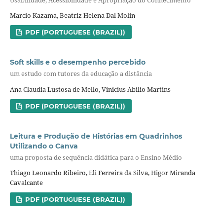
Marcio Kazama, Beatriz Helena Dal Molin
PDF (PORTUGUESE (BRAZIL))
Soft skills e o desempenho percebido
um estudo com tutores da educação a distância
Ana Claudia Lustosa de Mello, Vinicius Abilio Martins
PDF (PORTUGUESE (BRAZIL))
Leitura e Produção de Histórias em Quadrinhos
Utilizando o Canva
uma proposta de sequência didática para o Ensino Médio
Thiago Leonardo Ribeiro, Eli Ferreira da Silva, Higor Miranda
Cavalcante
PDF (PORTUGUESE (BRAZIL))