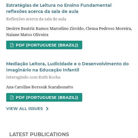
Estratégias de Leitura no Ensino Fundamental
reflexões acerca da sala de aula
Reflexões acerca da sala de aula
Desirre Beatriz Ramos Marcelino Ziroldo, Cleusa Pedroso Moreira,
Naiane Matos Oliveira
PDF (PORTUGUESE (BRAZIL))
Mediação Leitora, Ludicidade e o Desenvolvimento do
Imaginário na Educação Infantil
Interagindo com Ruth Rocha
Ana Caroline Borssuk Scarabonatto
PDF (PORTUGUESE (BRAZIL))
VIEW ALL ISSUES
LATEST PUBLICATIONS