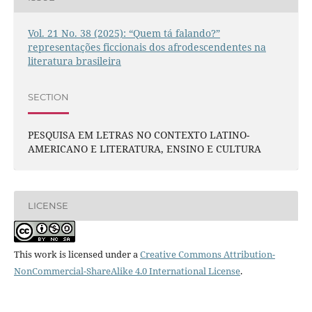
Vol. 21 No. 38 (2025): “Quem tá falando?”
representações ficcionais dos afrodescendentes na
literatura brasileira
SECTION
PESQUISA EM LETRAS NO CONTEXTO LATINO-
AMERICANO E LITERATURA, ENSINO E CULTURA
LICENSE
This work is licensed under a
Creative Commons Attribution-
NonCommercial-ShareAlike 4.0 International License
.