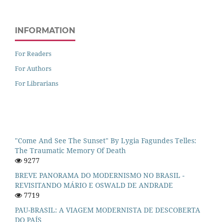
INFORMATION
For Readers
For Authors
For Librarians
"Come And See The Sunset" By Lygia Fagundes Telles:
The Traumatic Memory Of Death
9277
BREVE PANORAMA DO MODERNISMO NO BRASIL -
REVISITANDO MÁRIO E OSWALD DE ANDRADE
7719
PAU-BRASIL: A VIAGEM MODERNISTA DE DESCOBERTA
DO PAÍS