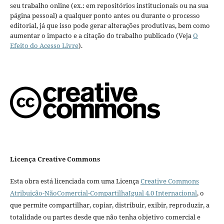
seu trabalho online (ex.: em repositórios institucionais ou na sua
página pessoal) a qualquer ponto antes ou durante o processo
editorial, já que isso pode gerar alterações produtivas, bem como
aumentar o impacto e a citação do trabalho publicado (Veja
O
Efeito do Acesso Livre
).
Licença Creative Commons
Esta obra está licenciada com uma Licença
Creative Commons
Atribuição-NãoComercial-CompartilhaIgual 4.0 Internacional
, o
que permite compartilhar, copiar, distribuir, exibir, reproduzir, a
totalidade ou partes desde que não tenha objetivo comercial e