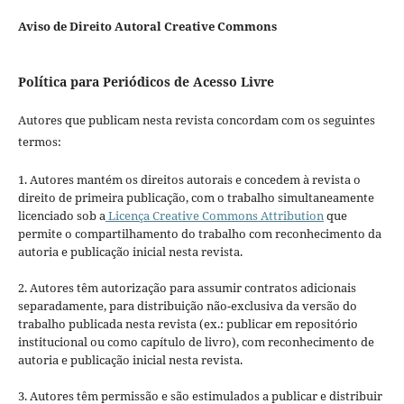
Aviso de Direito Autoral Creative Commons
Política para Periódicos de Acesso Livre
Autores que publicam nesta revista concordam com os seguintes
termos:
1. Autores mantém os direitos autorais e concedem à revista o
direito de primeira publicação, com o trabalho simultaneamente
licenciado sob a
Licença Creative Commons Attribution
que
permite o compartilhamento do trabalho com reconhecimento da
autoria e publicação inicial nesta revista.
2. Autores têm autorização para assumir contratos adicionais
separadamente, para distribuição não-exclusiva da versão do
trabalho publicada nesta revista (ex.: publicar em repositório
institucional ou como capítulo de livro), com reconhecimento de
autoria e publicação inicial nesta revista.
3. Autores têm permissão e são estimulados a publicar e distribuir