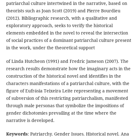
patriarchal culture intertwined in the narrative, based on
theorists such as Joan Scott (2019) and Pierre Bourdieu
(2012). Bibliographic research, with a qualitative and
exploratory approach, seeks to verify the historical
elements embedded in the novel to reveal the intersection
of social practices of a dominant patriarchal culture present
in the work, under the theoretical support
of Linda Hutcheon (1991) and Fredric Jameson (2007). The
research results demonstrate how the imaginary acts in the
construction of the historical novel and identifies in the
characters manifestations of a patriarchal culture, with the
figure of Eufrásia Teixeira Leite representing a movement
of subversion of this restricting patriarchalism, manifested
through male personas that symbolize the impositions of
gender dichotomies prevailing at the time where the
narrative is developed.
Keywords
: Patriarchy. Gender Issues. Historical novel. Ana