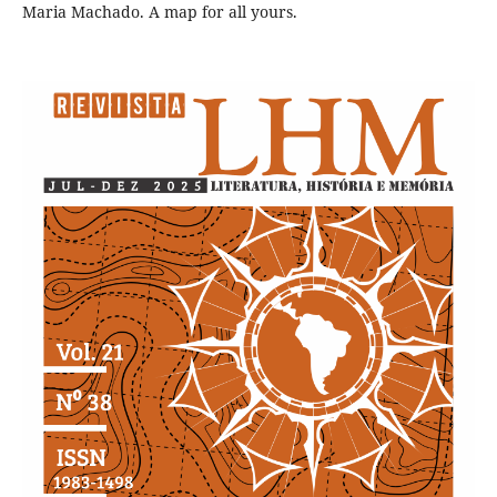
Maria Machado. A map for all yours.