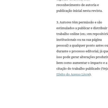
reconhecimento de autoria e
publicação inicial nesta revista.
3. Autores têm permissão e são
estimulados a publicar e distribuir
trabalho online (ex.: em repositóri
institucionais ou na sua página
pessoal) a qualquer ponto antes o
durante o processo editorial, já qu
isso pode gerar alterações produti
bem como aumentar o impacto e a
citação do trabalho publicado (Vej
Efeito do Acesso Livre
).