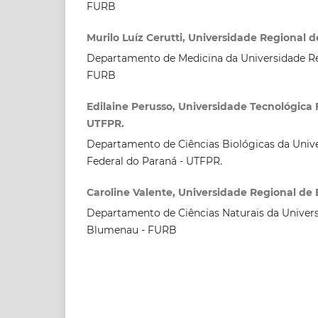
FURB
Murilo Luíz Cerutti, Universidade Regional
Departamento de Medicina da Universidade R
FURB
Edilaine Perusso, Universidade Tecnológica 
UTFPR.
Departamento de Ciências Biológicas da Univ
Federal do Paraná - UTFPR.
Caroline Valente, Universidade Regional d
Departamento de Ciências Naturais da Univer
Blumenau - FURB