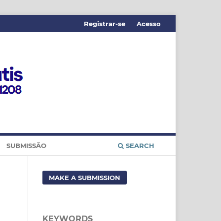
Registrar-se
Acesso
SUBMISSÃO
SEARCH
MAKE A SUBMISSION
KEYWORDS