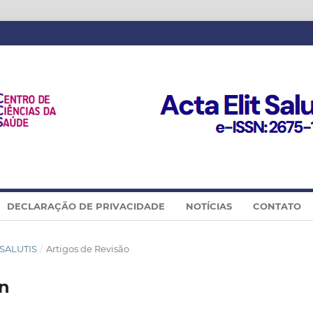
DECLARAÇÃO DE PRIVACIDADE
NOTÍCIAS
CONTATO
T SALUTIS
/
Artigos de Revisão
in