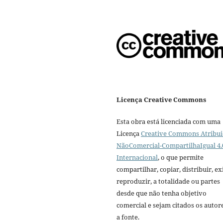
Licença Creative Commons
Esta obra está licenciada com uma
Licença
Creative Commons Atribui
NãoComercial-CompartilhaIgual 4.
Internacional
, o que permite
compartilhar, copiar, distribuir, exi
reproduzir, a totalidade ou partes
desde que não tenha objetivo
comercial e sejam citados os autor
a fonte.