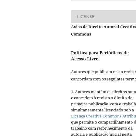
LICENSE
Aviso de Direito Autoral Creativ
Commons
Política para Periódicos de
Acesso Livre
Autores que publicam nesta revist
concordam com os seguintes termo
1. Autores mantém os direitos auto
e concedem à revista o direito de
primeira publicação, com o trabal
simultaneamente licenciado sob a
Licença Creative Commons Attribu
que permite o compartilhamento 
trabalho com reconhecimento da
autoria e publicação inicial nesta