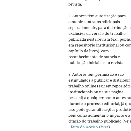
revista.
2. Autores têm autorização para
assumir contratos adicionais
separadamente, para distribuição 
exclusiva da versão do trabalho
publicada nesta revista (ex.: publi
em repositório institucional ou c
capítulo de livro), com
reconhecimento de autoria e
publicação inicial nesta revista.
3. Autores têm permissão e são
estimulados a publicar e distribuir
trabalho online (ex.: em repositóri
institucionais ou na sua página
pessoal) a qualquer ponto antes o
durante o processo editorial, já qu
isso pode gerar alterações produti
bem como aumentar o impacto e a
citação do trabalho publicado (Vej
Efeito do Acesso Livre
).