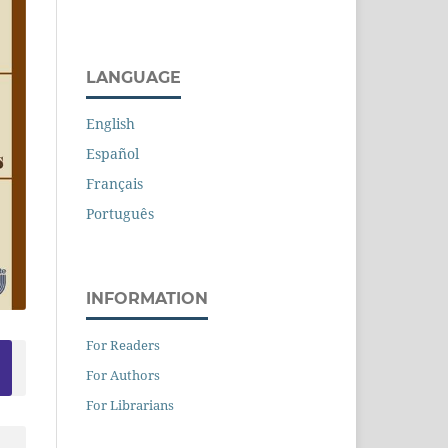
LANGUAGE
English
Español
Français
Português
INFORMATION
For Readers
For Authors
For Librarians