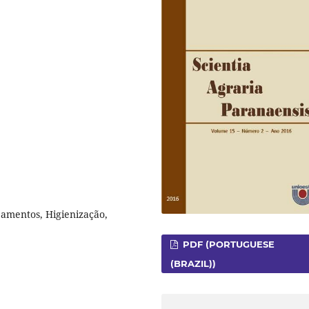
amentos, Higienização,
PDF (PORTUGUESE
(BRAZIL))