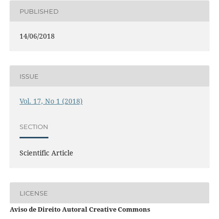
PUBLISHED
14/06/2018
ISSUE
Vol. 17, No 1 (2018)
SECTION
Scientific Article
LICENSE
Aviso de Direito Autoral Creative Commons