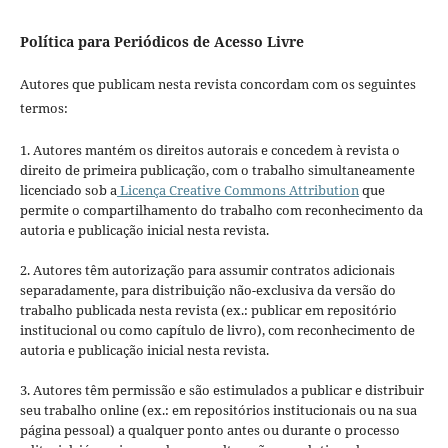
Política para Periódicos de Acesso Livre
Autores que publicam nesta revista concordam com os seguintes
termos:
1. Autores mantém os direitos autorais e concedem à revista o
direito de primeira publicação, com o trabalho simultaneamente
licenciado sob a
Licença Creative Commons Attribution
que
permite o compartilhamento do trabalho com reconhecimento da
autoria e publicação inicial nesta revista.
2. Autores têm autorização para assumir contratos adicionais
separadamente, para distribuição não-exclusiva da versão do
trabalho publicada nesta revista (ex.: publicar em repositório
institucional ou como capítulo de livro), com reconhecimento de
autoria e publicação inicial nesta revista.
3. Autores têm permissão e são estimulados a publicar e distribuir
seu trabalho online (ex.: em repositórios institucionais ou na sua
página pessoal) a qualquer ponto antes ou durante o processo