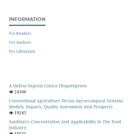
INFORMATION
For Readers
For Authors
For Librarians
A Defesa Vegetal Contra Fitopatógenos
24506
Conventional Agriculture Versus Agroecological Systems:
Models, Impacts, Quality Assessment And Prospects
19245
Sanitizers: Concentration And Applicability In The Food
Industry
18521