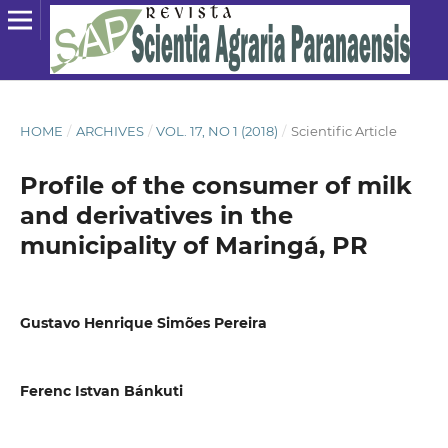
HOME
/
ARCHIVES
/
VOL. 17, NO 1 (2018)
/
Scientific Article
Profile of the consumer of milk
and derivatives in the
municipality of Maringá, PR
Gustavo Henrique Simões Pereira
Ferenc Istvan Bánkuti