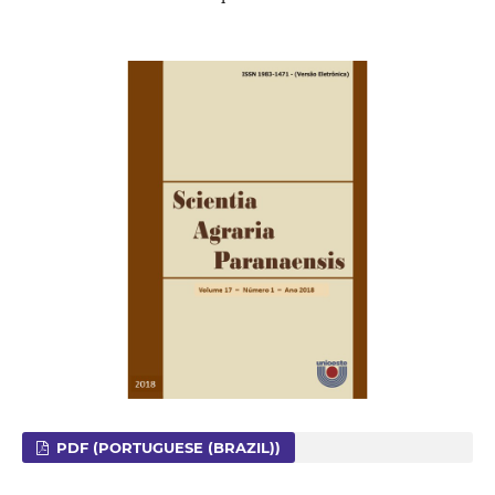
PDF (PORTUGUESE (BRAZIL))