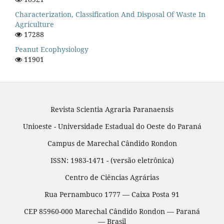
Characterization, Classification And Disposal Of Waste In
Agriculture
17288
Peanut Ecophysiology
11901
Revista Scientia Agraria Paranaensis
Unioeste - Universidade Estadual do Oeste do Paraná
Campus de Marechal Cândido Rondon
ISSN: 1983-1471 - (versão eletrônica)
Centro de Ciências Agrárias
Rua Pernambuco 1777 — Caixa Posta 91
CEP 85960-000 Marechal Cândido Rondon — Paraná
— Brasil