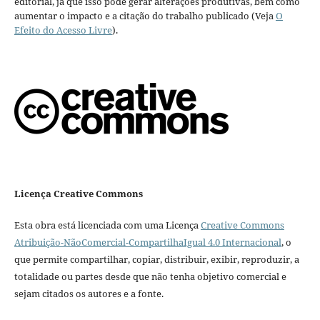
editorial, já que isso pode gerar alterações produtivas, bem como
aumentar o impacto e a citação do trabalho publicado (Veja
O
Efeito do Acesso Livre
).
Licença Creative Commons
Esta obra está licenciada com uma Licença
Creative Commons
Atribuição-NãoComercial-CompartilhaIgual 4.0 Internacional
, o
que permite compartilhar, copiar, distribuir, exibir, reproduzir, a
totalidade ou partes desde que não tenha objetivo comercial e
sejam citados os autores e a fonte.