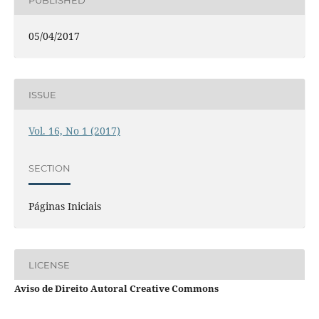
05/04/2017
ISSUE
Vol. 16, No 1 (2017)
SECTION
Páginas Iniciais
LICENSE
Aviso de Direito Autoral Creative Commons