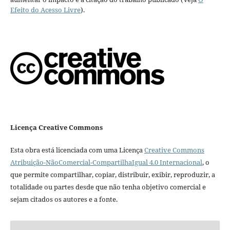
Efeito do Acesso Livre
).
Licença Creative Commons
Esta obra está licenciada com uma Licença
Creative Commons
Atribuição-NãoComercial-CompartilhaIgual 4.0 Internacional
, o
que permite compartilhar, copiar, distribuir, exibir, reproduzir, a
totalidade ou partes desde que não tenha objetivo comercial e
sejam citados os autores e a fonte.