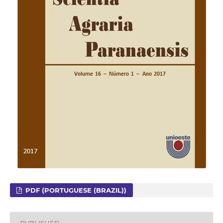
PDF (PORTUGUESE (BRAZIL))
PUBLISHED