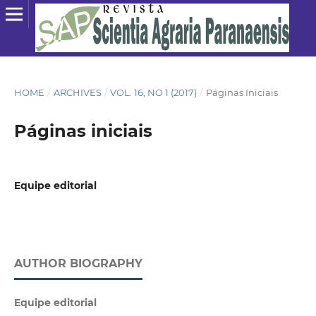
HOME
/
ARCHIVES
/
VOL. 16, NO 1 (2017)
/
Páginas Iniciais
Páginas iniciais
Equipe editorial
AUTHOR BIOGRAPHY
Equipe editorial