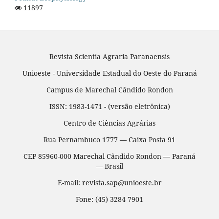
11897
Revista Scientia Agraria Paranaensis
Unioeste - Universidade Estadual do Oeste do Paraná
Campus de Marechal Cândido Rondon
ISSN: 1983-1471 - (versão eletrônica)
Centro de Ciências Agrárias
Rua Pernambuco 1777 — Caixa Posta 91
CEP 85960-000 Marechal Cândido Rondon — Paraná
— Brasil
E-mail: revista.sap@unioeste.br
Fone: (45) 3284 7901