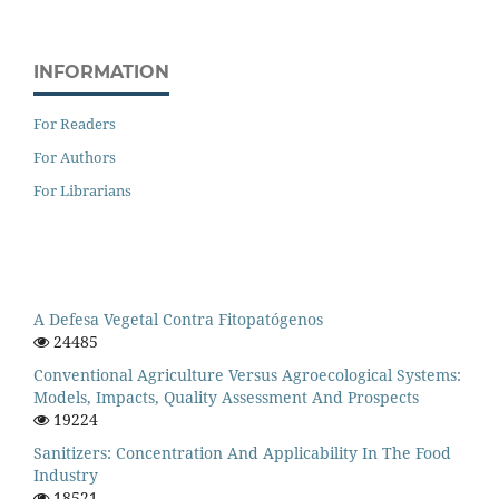
INFORMATION
For Readers
For Authors
For Librarians
A Defesa Vegetal Contra Fitopatógenos
24485
Conventional Agriculture Versus Agroecological Systems:
Models, Impacts, Quality Assessment And Prospects
19224
Sanitizers: Concentration And Applicability In The Food
Industry
18521