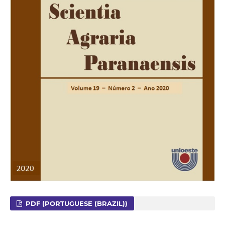
PDF (PORTUGUESE (BRAZIL))