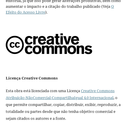
editorial, já que isso pode gerar alterações produtivas, bem como
aumentar o impacto e a citação do trabalho publicado (Veja
O
Efeito do Acesso Livre
).
Licença Creative Commons
Esta obra está licenciada com uma Licença
Creative Commons
Atribuição-NãoComercial-CompartilhaIgual 4.0 Internacional
, o
que permite compartilhar, copiar, distribuir, exibir, reproduzir, a
totalidade ou partes desde que não tenha objetivo comercial e
sejam citados os autores e a fonte.