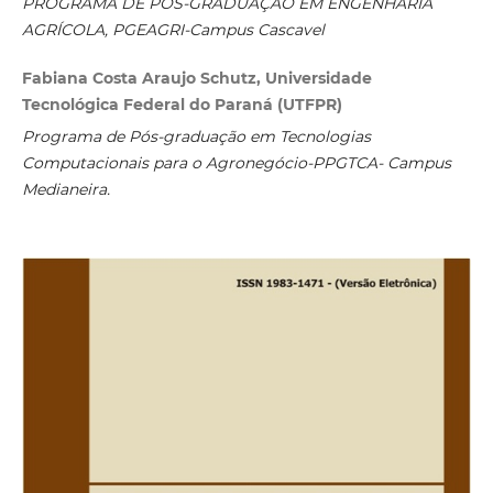
PROGRAMA DE PÓS-GRADUAÇÃO EM ENGENHARIA
AGRÍCOLA, PGEAGRI-Campus Cascavel
Fabiana Costa Araujo Schutz, Universidade
Tecnológica Federal do Paraná (UTFPR)
Programa de Pós-graduação
em Tecnologias
Computacionais para o Agronegócio-PPGTCA- Campus
Medianeira.