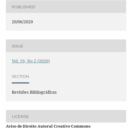
PUBLISHED
20/06/2020
ISSUE
Vol. 19, No 2 (2020)
SECTION
Revisões Bibliográficas
LICENSE
Aviso de Direito Autoral Creative Commons