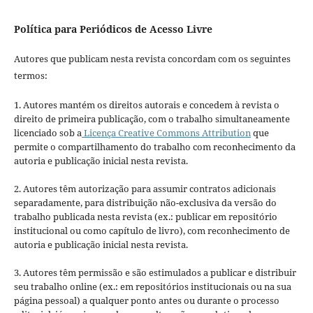
Política para Periódicos de Acesso Livre
Autores que publicam nesta revista concordam com os seguintes
termos:
1. Autores mantém os direitos autorais e concedem à revista o
direito de primeira publicação, com o trabalho simultaneamente
licenciado sob a
Licença Creative Commons Attribution
que
permite o compartilhamento do trabalho com reconhecimento da
autoria e publicação inicial nesta revista.
2. Autores têm autorização para assumir contratos adicionais
separadamente, para distribuição não-exclusiva da versão do
trabalho publicada nesta revista (ex.: publicar em repositório
institucional ou como capítulo de livro), com reconhecimento de
autoria e publicação inicial nesta revista.
3. Autores têm permissão e são estimulados a publicar e distribuir
seu trabalho online (ex.: em repositórios institucionais ou na sua
página pessoal) a qualquer ponto antes ou durante o processo