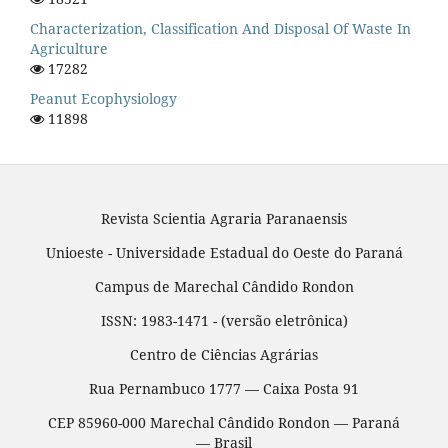
Characterization, Classification And Disposal Of Waste In
Agriculture
17282
Peanut Ecophysiology
11898
Revista Scientia Agraria Paranaensis
Unioeste - Universidade Estadual do Oeste do Paraná
Campus de Marechal Cândido Rondon
ISSN: 1983-1471 - (versão eletrônica)
Centro de Ciências Agrárias
Rua Pernambuco 1777 — Caixa Posta 91
CEP 85960-000 Marechal Cândido Rondon — Paraná
— Brasil