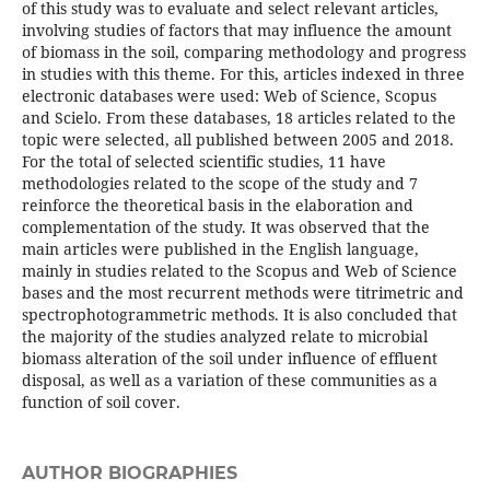
of this study was to evaluate and select relevant articles,
involving studies of factors that may influence the amount
of biomass in the soil, comparing methodology and progress
in studies with this theme. For this, articles indexed in three
electronic databases were used: Web of Science, Scopus
and Scielo. From these databases, 18 articles related to the
topic were selected, all published between 2005 and 2018.
For the total of selected scientific studies, 11 have
methodologies related to the scope of the study and 7
reinforce the theoretical basis in the elaboration and
complementation of the study. It was observed that the
main articles were published in the English language,
mainly in studies related to the Scopus and Web of Science
bases and the most recurrent methods were titrimetric and
spectrophotogrammetric methods. It is also concluded that
the majority of the studies analyzed relate to microbial
biomass alteration of the soil under influence of effluent
disposal, as well as a variation of these communities as a
function of soil cover.
AUTHOR BIOGRAPHIES