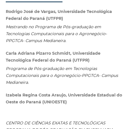
Rodrigo José de Vargas, Universidade Tecnológica
Federal do Paraná (UTFPR)
Mestrando no Programa de Pós-graduação
em
Tecnologias Computacionais para o Agronegócio-
PPGTCA- Campus Medianeira.
Carla Adriana Pizarro Schmidt, Universidade
Tecnológica Federal do Paraná (UTFPR)
Programa de Pós-graduação
em Tecnologias
Computacionais para o Agronegócio-PPGTCA- Campus
Medianeira.
Izabela Regina Costa Araujo, Universidade Estadual do
Oeste do Paraná (UNIOESTE)
CENTRO DE CIÊNCIAS EXATAS E TECNOLÓGICAS