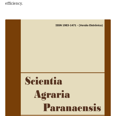
efficiency.