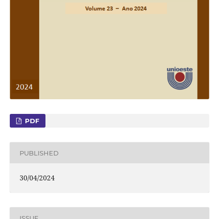
PDF
PUBLISHED
30/04/2024
ISSUE