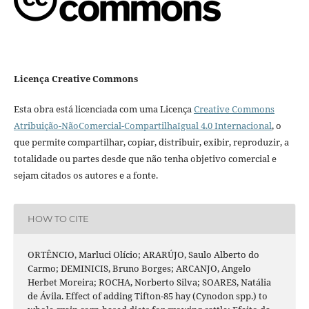
Licença Creative Commons
Esta obra está licenciada com uma Licença
Creative Commons
Atribuição-NãoComercial-CompartilhaIgual 4.0 Internacional
, o
que permite compartilhar, copiar, distribuir, exibir, reproduzir, a
totalidade ou partes desde que não tenha objetivo comercial e
sejam citados os autores e a fonte.
HOW TO CITE
ORTÊNCIO, Marluci Olício; ARARÚJO, Saulo Alberto do
Carmo; DEMINICIS, Bruno Borges; ARCANJO, Angelo
Herbet Moreira; ROCHA, Norberto Silva; SOARES, Natália
de Ávila. Effect of adding Tifton-85 hay (Cynodon spp.) to