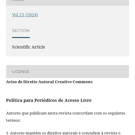
Vol 23 (2024)
SECTION
Scientific Article
LICENSE
Aviso de Direito Autoral Creative Commons
Política para Periódicos de Acesso Livre
Autores que publicam nesta revista concordam com os seguintes
termos:
1. Autores mantém os direitos autorais e concedem à revista o