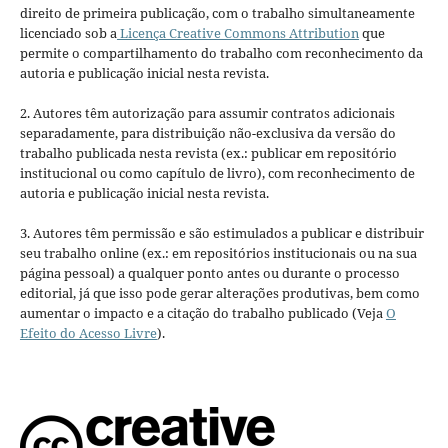
direito de primeira publicação, com o trabalho simultaneamente
licenciado sob a
Licença Creative Commons Attribution
que
permite o compartilhamento do trabalho com reconhecimento da
autoria e publicação inicial nesta revista.
2. Autores têm autorização para assumir contratos adicionais
separadamente, para distribuição não-exclusiva da versão do
trabalho publicada nesta revista (ex.: publicar em repositório
institucional ou como capítulo de livro), com reconhecimento de
autoria e publicação inicial nesta revista.
3. Autores têm permissão e são estimulados a publicar e distribuir
seu trabalho online (ex.: em repositórios institucionais ou na sua
página pessoal) a qualquer ponto antes ou durante o processo
editorial, já que isso pode gerar alterações produtivas, bem como
aumentar o impacto e a citação do trabalho publicado (Veja
O
Efeito do Acesso Livre
).