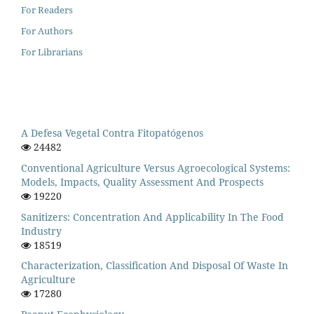
For Readers
For Authors
For Librarians
A Defesa Vegetal Contra Fitopatógenos
24482
Conventional Agriculture Versus Agroecological Systems:
Models, Impacts, Quality Assessment And Prospects
19220
Sanitizers: Concentration And Applicability In The Food
Industry
18519
Characterization, Classification And Disposal Of Waste In
Agriculture
17280