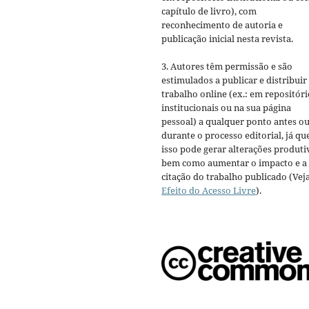
capítulo de livro), com
reconhecimento de autoria e
publicação inicial nesta revista.
3. Autores têm permissão e são
estimulados a publicar e distribuir
trabalho online (ex.: em repositóri
institucionais ou na sua página
pessoal) a qualquer ponto antes o
durante o processo editorial, já qu
isso pode gerar alterações produti
bem como aumentar o impacto e a
citação do trabalho publicado (Vej
Efeito do Acesso Livre
).