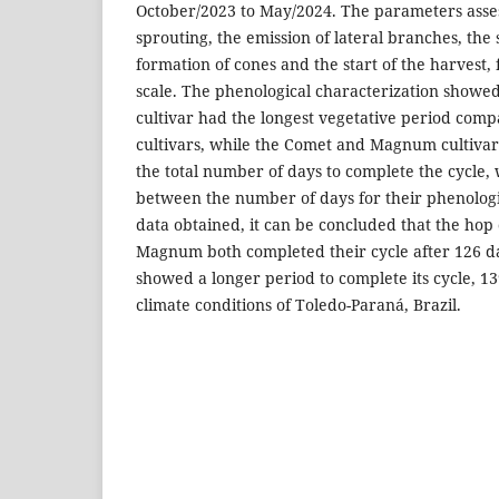
October/2023 to May/2024. The parameters asses
sprouting, the emission of lateral branches, the 
formation of cones and the start of the harvest,
scale. The phenological characterization showed
cultivar had the longest vegetative period comp
cultivars, while the Comet and Magnum cultivars
the total number of days to complete the cycle, 
between the number of days for their phenologi
data obtained, it can be concluded that the hop
Magnum both completed their cycle after 126 da
showed a longer period to complete its cycle, 13
climate conditions of Toledo-Paraná, Brazil.