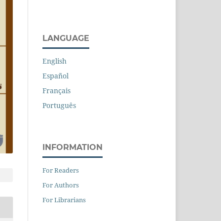
LANGUAGE
English
Español
Français
Português
INFORMATION
For Readers
For Authors
For Librarians