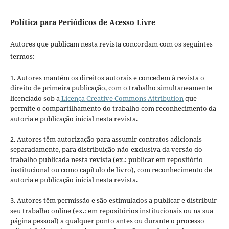
Política para Periódicos de Acesso Livre
Autores que publicam nesta revista concordam com os seguintes
termos:
1. Autores mantém os direitos autorais e concedem à revista o
direito de primeira publicação, com o trabalho simultaneamente
licenciado sob a
Licença Creative Commons Attribution
que
permite o compartilhamento do trabalho com reconhecimento da
autoria e publicação inicial nesta revista.
2. Autores têm autorização para assumir contratos adicionais
separadamente, para distribuição não-exclusiva da versão do
trabalho publicada nesta revista (ex.: publicar em repositório
institucional ou como capítulo de livro), com reconhecimento de
autoria e publicação inicial nesta revista.
3. Autores têm permissão e são estimulados a publicar e distribuir
seu trabalho online (ex.: em repositórios institucionais ou na sua
página pessoal) a qualquer ponto antes ou durante o processo