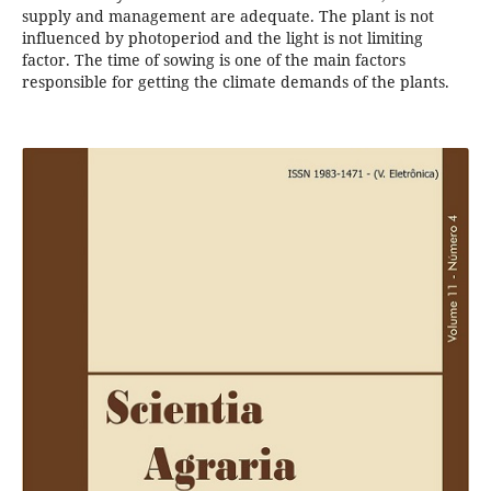
supply and management are adequate. The plant is not
influenced by photoperiod and the light is not limiting
factor. The time of sowing is one of the main factors
responsible for getting the climate demands of the plants.