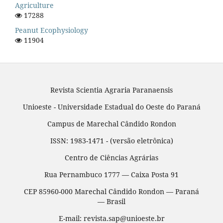
Agriculture
17288
Peanut Ecophysiology
11904
Revista Scientia Agraria Paranaensis
Unioeste - Universidade Estadual do Oeste do Paraná
Campus de Marechal Cândido Rondon
ISSN: 1983-1471 - (versão eletrônica)
Centro de Ciências Agrárias
Rua Pernambuco 1777 — Caixa Posta 91
CEP 85960-000 Marechal Cândido Rondon — Paraná
— Brasil
E-mail: revista.sap@unioeste.br