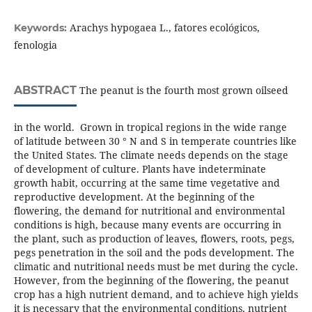
Arachys hypogaea L., fatores ecológicos,
Keywords:
fenologia
ABSTRACT
The peanut is the fourth most grown oilseed
in the world. Grown in tropical regions in the wide range
of latitude between 30 ° N and S in temperate countries like
the United States. The climate needs depends on the stage
of development of culture. Plants have indeterminate
growth habit, occurring at the same time vegetative and
reproductive development. At the beginning of the
flowering, the demand for nutritional and environmental
conditions is high, because many events are occurring in
the plant, such as production of leaves, flowers, roots, pegs,
pegs penetration in the soil and the pods development. The
climatic and nutritional needs must be met during the cycle.
However, from the beginning of the flowering, the peanut
crop has a high nutrient demand, and to achieve high yields
it is necessary that the environmental conditions, nutrient