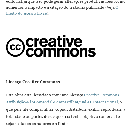
editorial, já que isso pode gerar alterações produtivas, bem como
aumentar o impacto e a citação do trabalho publicado (Veja
O
Efeito do Acesso Livre
).
Licença Creative Commons
Esta obra está licenciada com uma Licença
Creative Commons
Atribuição-NãoComercial-CompartilhaIgual 4.0 Internacional
, o
que permite compartilhar, copiar, distribuir, exibir, reproduzir, a
totalidade ou partes desde que não tenha objetivo comercial e
sejam citados os autores e a fonte.