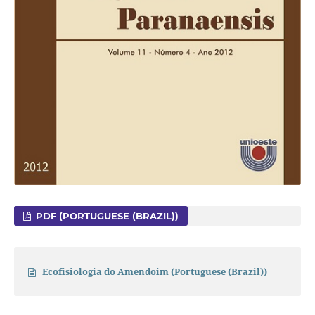
PDF (PORTUGUESE (BRAZIL))
Ecofisiologia do Amendoim (Portuguese (Brazil))