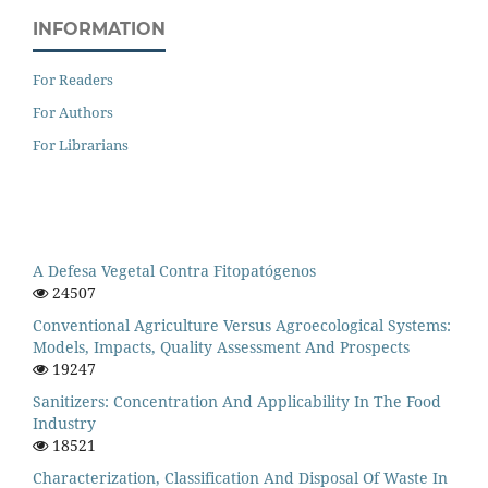
INFORMATION
For Readers
For Authors
For Librarians
A Defesa Vegetal Contra Fitopatógenos
24507
Conventional Agriculture Versus Agroecological Systems:
Models, Impacts, Quality Assessment And Prospects
19247
Sanitizers: Concentration And Applicability In The Food
Industry
18521
Characterization, Classification And Disposal Of Waste In