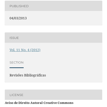
PUBLISHED
04/03/2013
ISSUE
Vol. 11 No. 4 (2012)
SECTION
Revisões Bibliográficas
LICENSE
Aviso de Direito Autoral Creative Commons