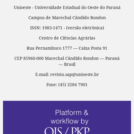
Unioeste - Universidade Estadual do Oeste do Paraná
Campus de Marechal Cândido Rondon
ISSN: 1983-1471 - (versão eletrônica)
Centro de Ciências Agrárias
Rua Pernambuco 1777 — Caixa Posta 91
CEP 85960-000 Marechal Cândido Rondon — Paraná
— Brasil
E-mail: revista.sap@unioeste.br
Fone: (45) 3284 7901