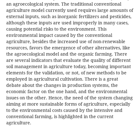
an agroecological system. The traditional conventional
agriculture model currently used requires large amounts of
external inputs, such as inorganic fertilizers and pesticides,
although these inputs are used improperly in many cases,
causing potential risks to the environment. This
environmental impact caused by the conventional
agriculture, besides the increased use of non-renewable
resources, favors the emergence of other alternatives, like
the agroecological model and the organic farming. There
are several indicators that evaluate the quality of different
soil management in agriculture today, becoming important
elements for the validation, or not, of new methods to be
employed in agricultural cultivation. There is a great
debate about the changes in production systems, the
economic factor on the one hand, and the environmental
issues on the other. Hence, the need of the system changing
aiming at more sustainable forms of agriculture, especially
to the environmental costs caused by the intensive and
conventional farming, is highlighted in the current
agriculture.