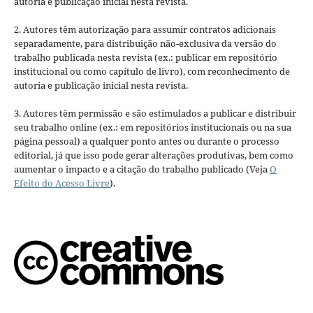
autoria e publicação inicial nesta revista.
2. Autores têm autorização para assumir contratos adicionais
separadamente, para distribuição não-exclusiva da versão do
trabalho publicada nesta revista (ex.: publicar em repositório
institucional ou como capítulo de livro), com reconhecimento de
autoria e publicação inicial nesta revista.
3. Autores têm permissão e são estimulados a publicar e distribuir
seu trabalho online (ex.: em repositórios institucionais ou na sua
página pessoal) a qualquer ponto antes ou durante o processo
editorial, já que isso pode gerar alterações produtivas, bem como
aumentar o impacto e a citação do trabalho publicado (Veja
O
Efeito do Acesso Livre
).