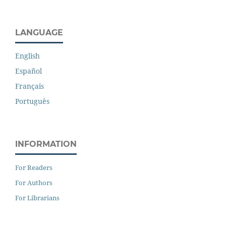
LANGUAGE
English
Español
Français
Português
INFORMATION
For Readers
For Authors
For Librarians