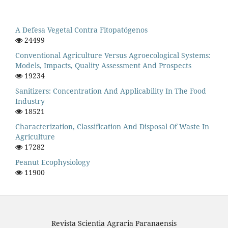
A Defesa Vegetal Contra Fitopatógenos
24499
Conventional Agriculture Versus Agroecological Systems:
Models, Impacts, Quality Assessment And Prospects
19234
Sanitizers: Concentration And Applicability In The Food
Industry
18521
Characterization, Classification And Disposal Of Waste In
Agriculture
17282
Peanut Ecophysiology
11900
Revista Scientia Agraria Paranaensis