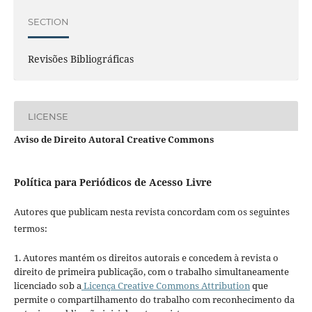
SECTION
Revisões Bibliográficas
LICENSE
Aviso de Direito Autoral Creative Commons
Política para Periódicos de Acesso Livre
Autores que publicam nesta revista concordam com os seguintes
termos:
1. Autores mantém os direitos autorais e concedem à revista o
direito de primeira publicação, com o trabalho simultaneamente
licenciado sob a
Licença Creative Commons Attribution
que
permite o compartilhamento do trabalho com reconhecimento da