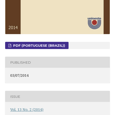
PDF (PORTUGUESE (BRAZIL))
PUBLISHED
03/07/2014
ISSUE
Vol. 13 No. 2 (2014)