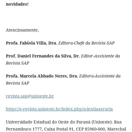
novidades!
Atenciosamente,
Profa. Fabíola Villa, Dra.
Editora-Chefe da Revista SAP
Prof. Daniel Fernandes da Silva, Dr.
Editor-Assistente da
Revista SAP
Profa. Marcela Abbado Neres,
Dra.
Editora-Assistente da
Revista SAP
revista.sap@unioeste.br
https://e-revista.unioeste.br/index.php/scientiaagraria
Universidade Estadual do Oeste do Paraná (Unioeste). Rua
Pernambuco 1777, Caixa Postal 91, CEP 85960-000, Marechal