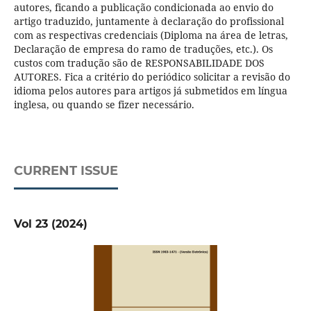
autores, ficando a publicação condicionada ao envio do
artigo traduzido, juntamente à declaração do profissional
com as respectivas credenciais (Diploma na área de letras,
Declaração de empresa do ramo de traduções, etc.). Os
custos com tradução são de RESPONSABILIDADE DOS
AUTORES. Fica a critério do periódico solicitar a revisão do
idioma pelos autores para artigos já submetidos em língua
inglesa, ou quando se fizer necessário.
CURRENT ISSUE
Vol 23 (2024)