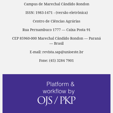
Campus de Marechal Cândido Rondon
ISSN: 1983-1471 - (versão eletrônica)
Centro de Ciências Agrárias
Rua Pernambuco 1777 — Caixa Posta 91
CEP 85960-000 Marechal Cândido Rondon — Paraná
— Brasil
E-mail: revista.sap@unioeste.br
Fone: (45) 3284 7901