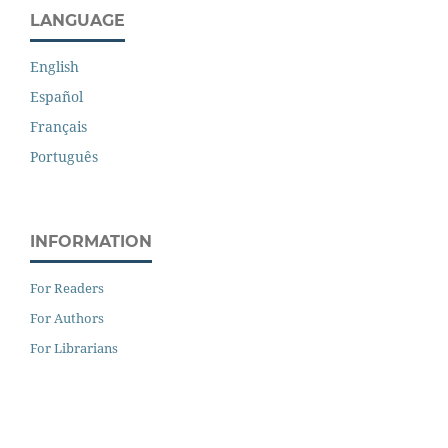
LANGUAGE
English
Español
Français
Português
INFORMATION
For Readers
For Authors
For Librarians