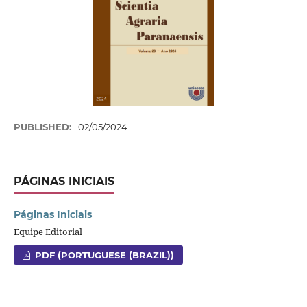
PUBLISHED:
02/05/2024
PÁGINAS INICIAIS
Páginas Iniciais
Equipe Editorial
PDF (PORTUGUESE (BRAZIL))